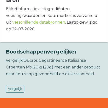
Bron
Etiketinformatie als ingrediënten,
voedingswaarden en keurmerken is verzameld
uit
verschillende databronnen
. Laatst gewijzigd
op 22-07-2026.
Boodschappenvergelijker
Vergelijk Ducros Gegratineerde Italiaanse
Groenten Mix 20 g (20g) met een ander product
naar keuze op gezondheid en duurzaamheid.
Vergelijk