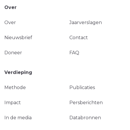
Over
Over
Jaarverslagen
Nieuwsbrief
Contact
Doneer
FAQ
Verdieping
Methode
Publicaties
Impact
Persberichten
In de media
Databronnen