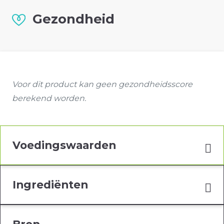
Gezondheid
Voor dit product kan geen gezondheidsscore
berekend worden.
Voedingswaarden
Ingrediënten