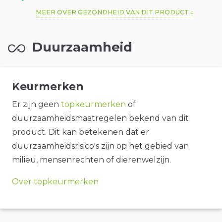
MEER OVER GEZONDHEID VAN DIT PRODUCT
Duurzaamheid
Keurmerken
Er zijn geen
topkeurmerken
of
duurzaamheidsmaatregelen bekend van dit
product. Dit kan betekenen dat er
duurzaamheidsrisico's zijn op het gebied van
milieu, mensenrechten of dierenwelzijn.
Over topkeurmerken