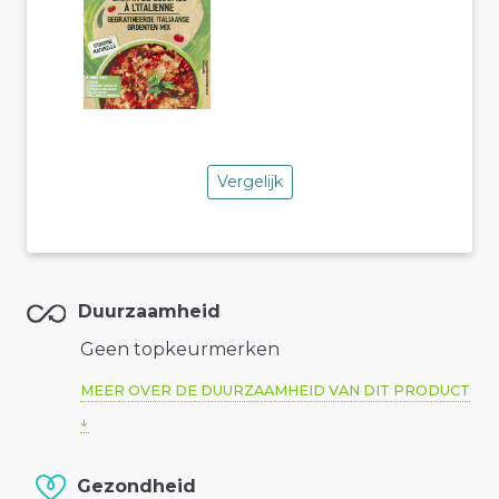
Vergelijk
Duurzaamheid
Geen topkeurmerken
MEER OVER DE DUURZAAMHEID VAN DIT PRODUCT
Gezondheid