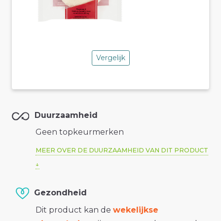
Vergelijk
Duurzaamheid
Geen topkeurmerken
MEER OVER DE DUURZAAMHEID VAN DIT PRODUCT
Gezondheid
Dit product kan de
wekelijkse