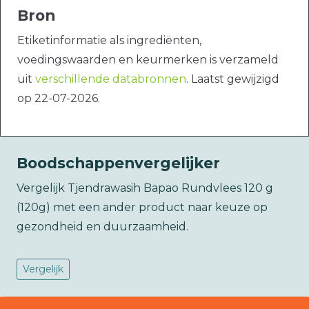
Bron
Etiketinformatie als ingrediënten,
voedingswaarden en keurmerken is verzameld
uit
verschillende databronnen
. Laatst gewijzigd
op 22-07-2026.
Boodschappenvergelijker
Vergelijk Tjendrawasih Bapao Rundvlees 120 g
(120g) met een ander product naar keuze op
gezondheid en duurzaamheid.
Vergelijk