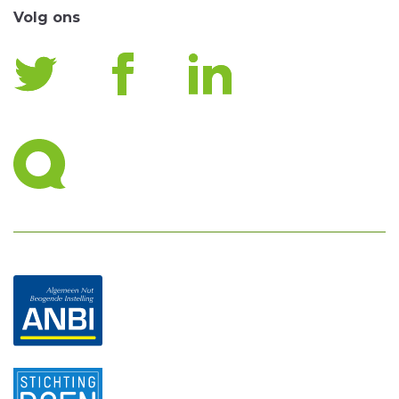
Volg ons