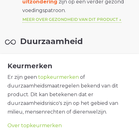
uitzondering
zijn op een verder gezond
voedingspatroon.
MEER OVER GEZONDHEID VAN DIT PRODUCT
Duurzaamheid
Keurmerken
Er zijn geen
topkeurmerken
of
duurzaamheidsmaatregelen bekend van dit
product. Dit kan betekenen dat er
duurzaamheidsrisico's zijn op het gebied van
milieu, mensenrechten of dierenwelzijn.
Over topkeurmerken