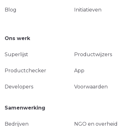
Blog
Initiatieven
Ons werk
Superlijst
Productwijzers
Productchecker
App
Developers
Voorwaarden
Samenwerking
Bedrijven
NGO en overheid