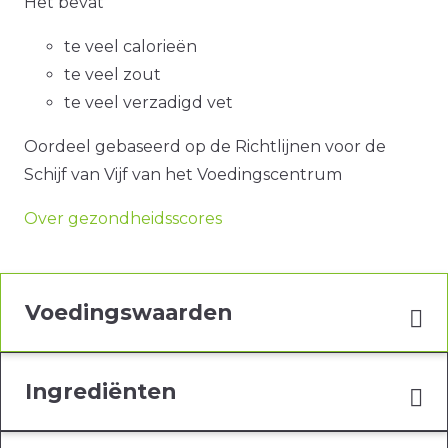
Het bevat
te veel calorieën
te veel zout
te veel verzadigd vet
Oordeel gebaseerd op de Richtlijnen voor de
Schijf van Vijf van het Voedingscentrum
Over gezondheidsscores
Voedingswaarden
Ingrediënten