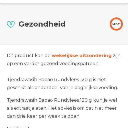
Gezondheid
Minst
Dit product kan de
wekelijkse uitzondering
zijn
op een verder gezond voedingspatroon.
Tjendrawasih Bapao Rundvlees 120 g is niet
geschikt als onderdeel van je dagelijkse voeding.
Tjendrawasih Bapao Rundvlees 120 g kun je wel
als extraatje eten. Het advies is om dat niet meer
dan drie keer per week te doen.