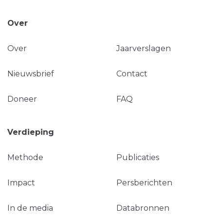
Over
Over
Jaarverslagen
Nieuwsbrief
Contact
Doneer
FAQ
Verdieping
Methode
Publicaties
Impact
Persberichten
In de media
Databronnen