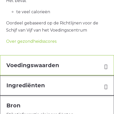
Het bevat
te veel calorieën
Oordeel gebaseerd op de Richtlijnen voor de
Schijf van Vijf van het Voedingscentrum
Over gezondheidsscores
Voedingswaarden
Ingrediënten
Bron