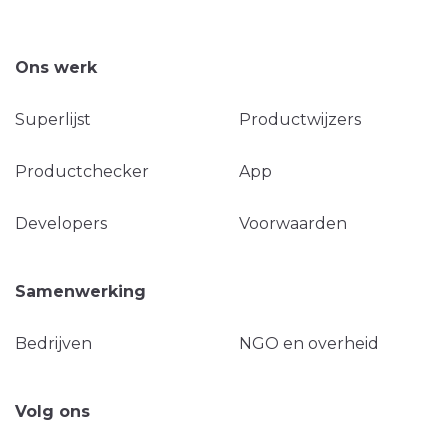
Ons werk
Superlijst
Productwijzers
Productchecker
App
Developers
Voorwaarden
Samenwerking
Bedrijven
NGO en overheid
Volg ons