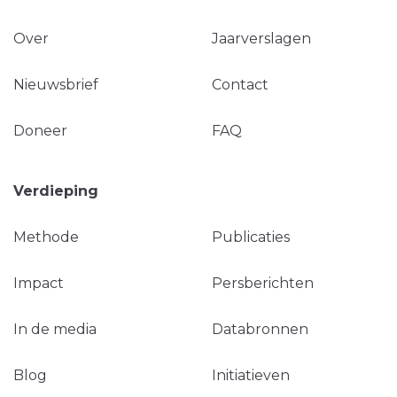
Over
Jaarverslagen
Nieuwsbrief
Contact
Doneer
FAQ
Verdieping
Methode
Publicaties
Impact
Persberichten
In de media
Databronnen
Blog
Initiatieven