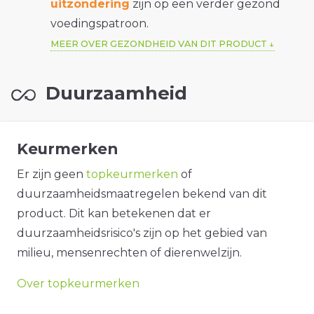
uitzondering
zijn op een verder gezond
voedingspatroon.
MEER OVER GEZONDHEID VAN DIT PRODUCT
Duurzaamheid
Keurmerken
Er zijn geen
topkeurmerken
of
duurzaamheidsmaatregelen bekend van dit
product. Dit kan betekenen dat er
duurzaamheidsrisico's zijn op het gebied van
milieu, mensenrechten of dierenwelzijn.
Over topkeurmerken