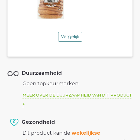
Vergelijk
Duurzaamheid
Geen topkeurmerken
MEER OVER DE DUURZAAMHEID VAN DIT PRODUCT
Gezondheid
Dit product kan de
wekelijkse