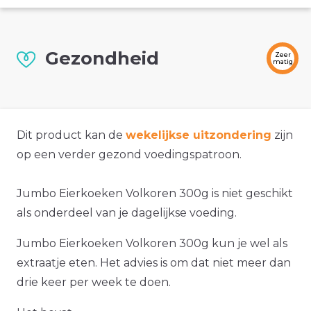
Gezondheid
Zeer
matig
Dit product kan de
wekelijkse uitzondering
zijn
op een verder gezond voedingspatroon.
Jumbo Eierkoeken Volkoren 300g is niet geschikt
als onderdeel van je dagelijkse voeding.
Jumbo Eierkoeken Volkoren 300g kun je wel als
extraatje eten. Het advies is om dat niet meer dan
drie keer per week te doen.