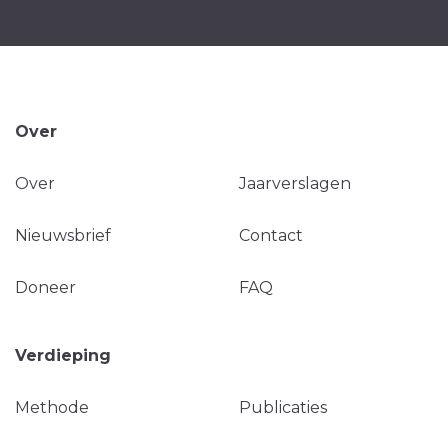
Over
Over
Jaarverslagen
Nieuwsbrief
Contact
Doneer
FAQ
Verdieping
Methode
Publicaties