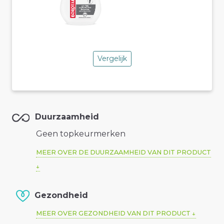
Vergelijk
Duurzaamheid
Geen topkeurmerken
MEER OVER DE DUURZAAMHEID VAN DIT PRODUCT
Gezondheid
MEER OVER GEZONDHEID VAN DIT PRODUCT