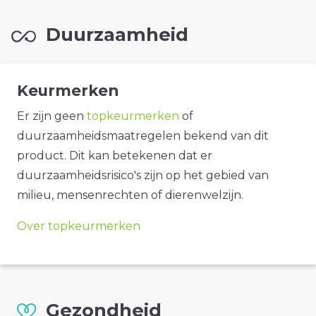
Duurzaamheid
Keurmerken
Er zijn geen
topkeurmerken
of
duurzaamheidsmaatregelen bekend van dit
product. Dit kan betekenen dat er
duurzaamheidsrisico's zijn op het gebied van
milieu, mensenrechten of dierenwelzijn.
Over topkeurmerken
Gezondheid