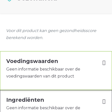
Voor dit product kan geen gezondheidsscore
berekend worden.
Voedingswaarden
Geen informatie beschikbaar over de
voedingswaarden van dit product
Ingrediënten
Geen informatie beschikbaar over de