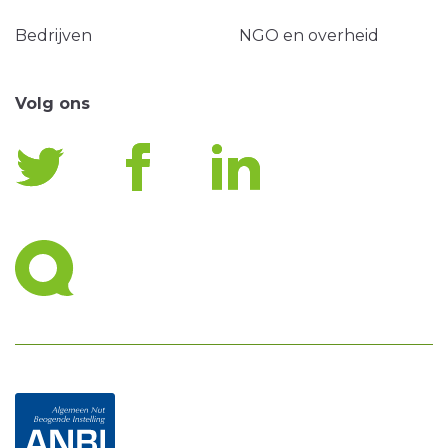
Bedrijven
NGO en overheid
Volg ons