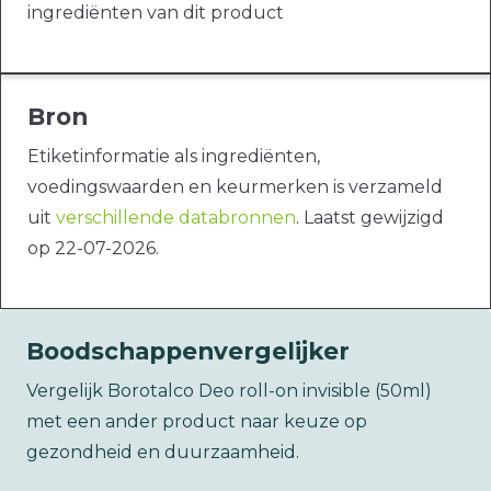
ingrediënten van dit product
Bron
Etiketinformatie als ingrediënten,
voedingswaarden en keurmerken is verzameld
uit
verschillende databronnen
. Laatst gewijzigd
op 22-07-2026.
Boodschappenvergelijker
Vergelijk Borotalco Deo roll-on invisible (50ml)
met een ander product naar keuze op
gezondheid en duurzaamheid.