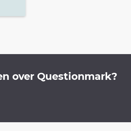
en over Questionmark?