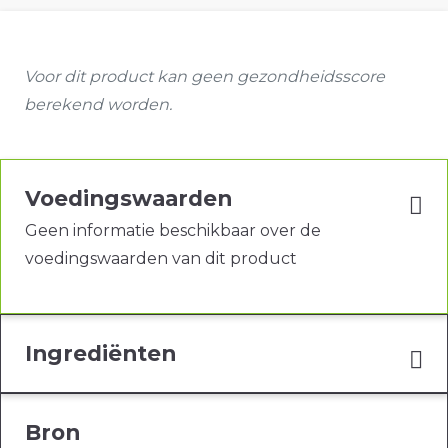
Voor dit product kan geen gezondheidsscore
berekend worden.
Voedingswaarden
Geen informatie beschikbaar over de
voedingswaarden van dit product
Ingrediënten
Bron