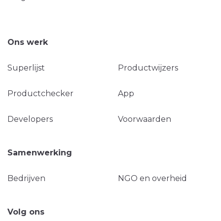
Ons werk
Superlijst
Productwijzers
Productchecker
App
Developers
Voorwaarden
Samenwerking
Bedrijven
NGO en overheid
Volg ons