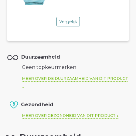
Vergelijk
Duurzaamheid
Geen topkeurmerken
MEER OVER DE DUURZAAMHEID VAN DIT PRODUCT
Gezondheid
MEER OVER GEZONDHEID VAN DIT PRODUCT