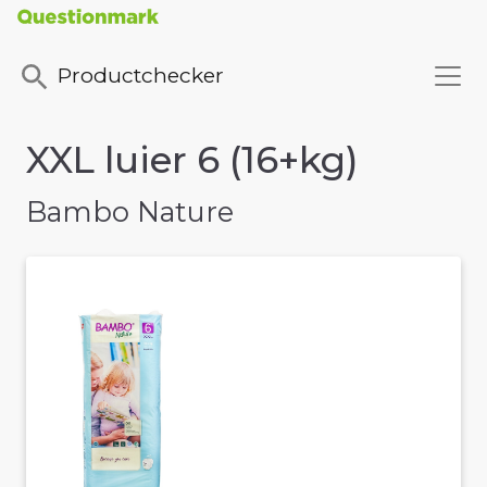
Productchecker
XXL luier 6 (16+kg)
Bambo Nature