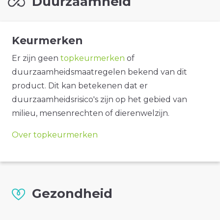
Duurzaamheid
Keurmerken
Er zijn geen
topkeurmerken
of
duurzaamheidsmaatregelen bekend van dit
product. Dit kan betekenen dat er
duurzaamheidsrisico's zijn op het gebied van
milieu, mensenrechten of dierenwelzijn.
Over topkeurmerken
Gezondheid