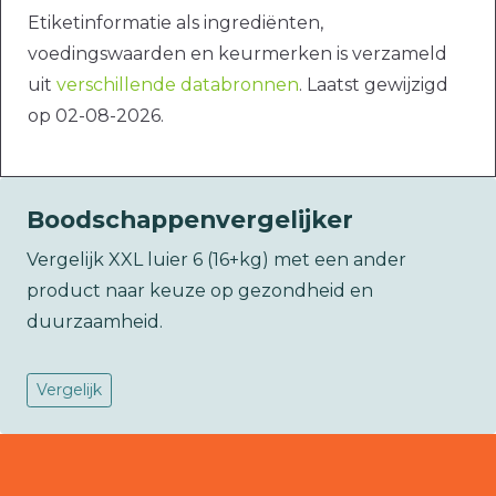
Etiketinformatie als ingrediënten,
voedingswaarden en keurmerken is verzameld
uit
verschillende databronnen
. Laatst gewijzigd
op 02-08-2026.
Boodschappenvergelijker
Vergelijk XXL luier 6 (16+kg) met een ander
product naar keuze op gezondheid en
duurzaamheid.
Vergelijk