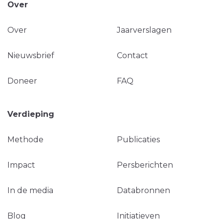
Over
Over
Jaarverslagen
Nieuwsbrief
Contact
Doneer
FAQ
Verdieping
Methode
Publicaties
Impact
Persberichten
In de media
Databronnen
Blog
Initiatieven