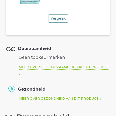
Vergelijk
Duurzaamheid
Geen topkeurmerken
MEER OVER DE DUURZAAMHEID VAN DIT PRODUCT
Gezondheid
MEER OVER GEZONDHEID VAN DIT PRODUCT