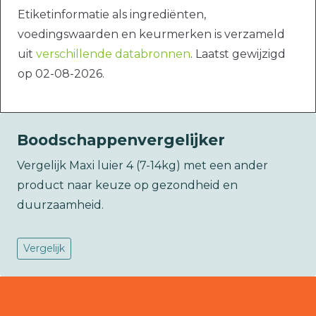
Etiketinformatie als ingrediënten,
voedingswaarden en keurmerken is verzameld
uit
verschillende databronnen
. Laatst gewijzigd
op 02-08-2026.
Boodschappenvergelijker
Vergelijk Maxi luier 4 (7-14kg) met een ander
product naar keuze op gezondheid en
duurzaamheid.
Vergelijk