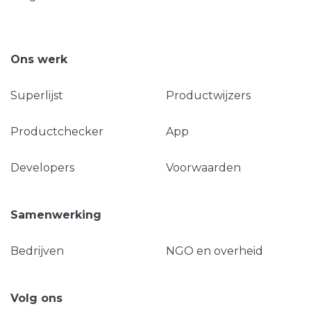
Ons werk
Superlijst
Productwijzers
Productchecker
App
Developers
Voorwaarden
Samenwerking
Bedrijven
NGO en overheid
Volg ons