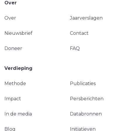
Over
Over
Jaarverslagen
Nieuwsbrief
Contact
Doneer
FAQ
Verdieping
Methode
Publicaties
Impact
Persberichten
In de media
Databronnen
Blog
Initiatieven