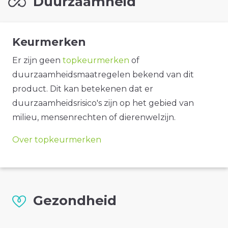
Duurzaamheid
Keurmerken
Er zijn geen
topkeurmerken
of
duurzaamheidsmaatregelen bekend van dit
product. Dit kan betekenen dat er
duurzaamheidsrisico's zijn op het gebied van
milieu, mensenrechten of dierenwelzijn.
Over topkeurmerken
Gezondheid