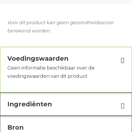
Voor dit product kan geen gezondheidsscore
berekend worden.
Voedingswaarden
Geen informatie beschikbaar over de
voedingswaarden van dit product
Ingrediënten
Bron