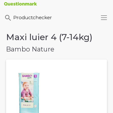
Productchecker
Maxi luier 4 (7-14kg)
Bambo Nature