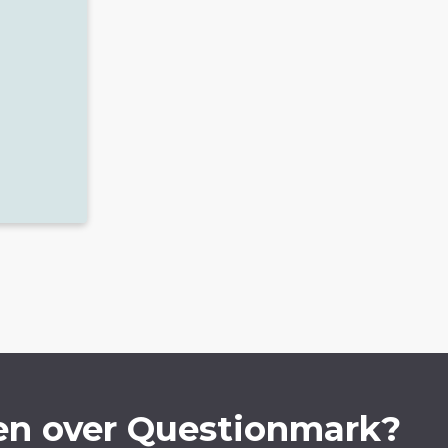
en over Questionmark?