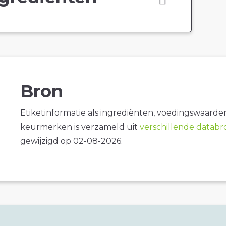
Bron
Etiketinformatie als ingrediënten, voedingswaarde
keurmerken is verzameld uit
verschillende datab
gewijzigd op 02-08-2026.