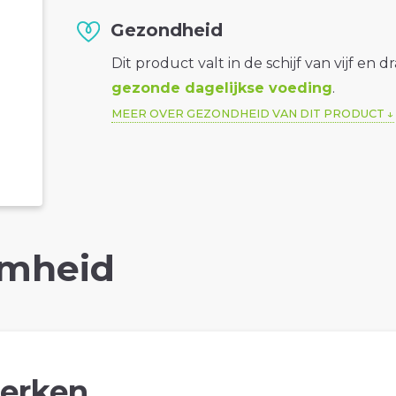
Gezondheid
Dit product valt in de schijf van vijf en d
gezonde dagelijkse voeding
.
MEER OVER GEZONDHEID VAN DIT PRODUCT
mheid
erken