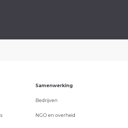
Samenwerking
Bedrijven
s
NGO en overheid