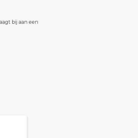
raagt bij aan een