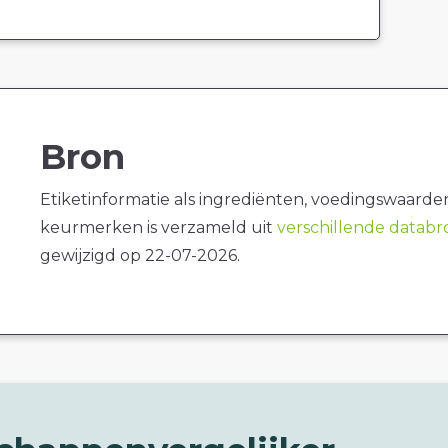
Bron
Etiketinformatie als ingrediënten, voedingswaarde
keurmerken is verzameld uit
verschillende datab
gewijzigd op 22-07-2026.