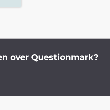
en over Questionmark?