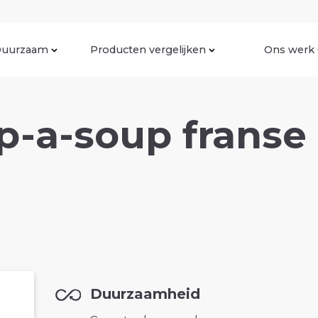
uurzaam
Producten vergelijken
Ons werk
-a-soup franse 
Duurzaamheid