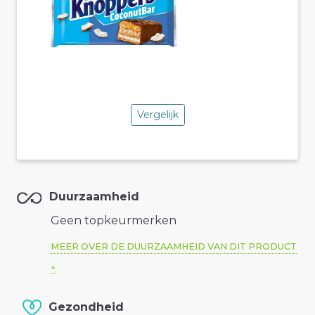
Vergelijk
Duurzaamheid
Geen topkeurmerken
MEER OVER DE DUURZAAMHEID VAN DIT PRODUCT
Gezondheid