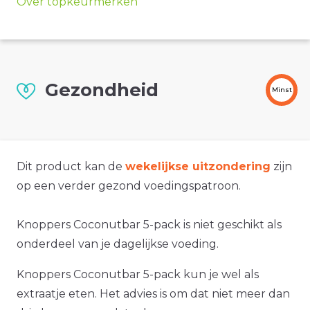
Over topkeurmerken
Gezondheid
Minst
Dit product kan de
wekelijkse uitzondering
zijn
op een verder gezond voedingspatroon.
Knoppers Coconutbar 5-pack is niet geschikt als
onderdeel van je dagelijkse voeding.
Knoppers Coconutbar 5-pack kun je wel als
extraatje eten. Het advies is om dat niet meer dan