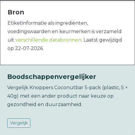
Bron
Etiketinformatie als ingrediënten,
voedingswaarden en keurmerken is verzameld
uit
verschillende databronnen
. Laatst gewijzigd
op 22-07-2026.
Boodschappenvergelijker
Vergelijk Knoppers Coconutbar 5-pack (plastic, 5 ×
40g) met een ander product naar keuze op
gezondheid en duurzaamheid.
Vergelijk