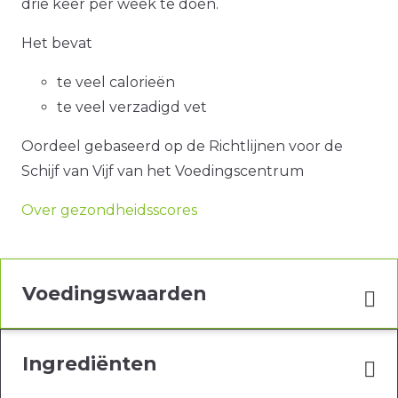
drie keer per week te doen.
Het bevat
te veel calorieën
te veel verzadigd vet
Oordeel gebaseerd op de Richtlijnen voor de
Schijf van Vijf van het Voedingscentrum
Over gezondheidsscores
Voedingswaarden
Ingrediënten