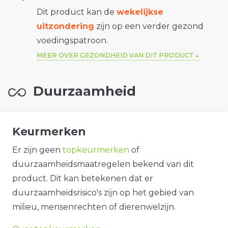
Dit product kan de
wekelijkse
uitzondering
zijn op een verder gezond
voedingspatroon.
MEER OVER GEZONDHEID VAN DIT PRODUCT
Duurzaamheid
Keurmerken
Er zijn geen
topkeurmerken
of
duurzaamheidsmaatregelen bekend van dit
product. Dit kan betekenen dat er
duurzaamheidsrisico's zijn op het gebied van
milieu, mensenrechten of dierenwelzijn.