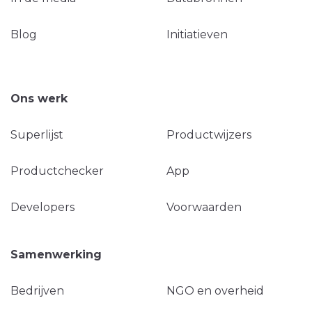
Blog
Initiatieven
Ons werk
Superlijst
Productwijzers
Productchecker
App
Developers
Voorwaarden
Samenwerking
Bedrijven
NGO en overheid