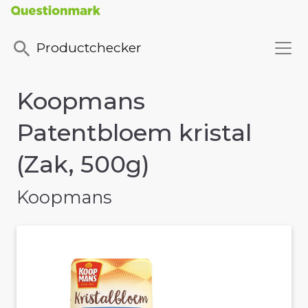
Productchecker
Koopmans
Patentbloem kristal
(Zak, 500g)
Koopmans