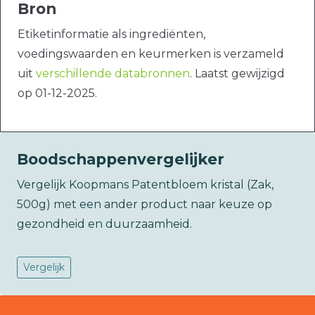
Bron
Etiketinformatie als ingrediënten,
voedingswaarden en keurmerken is verzameld
uit
verschillende databronnen
. Laatst gewijzigd
op 01-12-2025.
Boodschappenvergelijker
Vergelijk Koopmans Patentbloem kristal (Zak,
500g) met een ander product naar keuze op
gezondheid en duurzaamheid.
Vergelijk