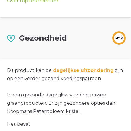
Over topkeurmerken
Gezondheid
Matig
Dit product kan de
dagelijkse uitzondering
zijn
op een verder gezond voedingspatroon.
In een gezonde dagelijkse voeding passen
graanproducten. Er zijn gezondere opties dan
Koopmans Patentbloem kristal.
Het bevat