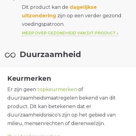
Dit product kan de
dagelijkse
uitzondering
zijn op een verder gezond
voedingspatroon.
MEER OVER GEZONDHEID VAN DIT PRODUCT
Duurzaamheid
Keurmerken
Er zijn geen
topkeurmerken
of
duurzaamheidsmaatregelen bekend van dit
product. Dit kan betekenen dat er
duurzaamheidsrisico's zijn op het gebied van
milieu, mensenrechten of dierenwelzijn.