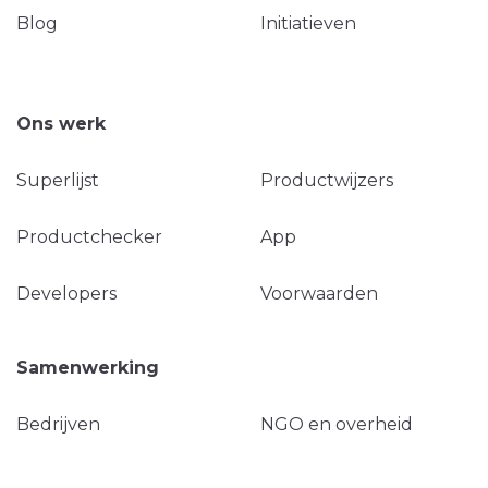
Blog
Initiatieven
Ons werk
Superlijst
Productwijzers
Productchecker
App
Developers
Voorwaarden
Samenwerking
Bedrijven
NGO en overheid