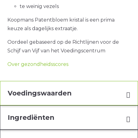
te weinig vezels
Koopmans Patentbloem kristal is een prima
keuze als dagelijks extraatje.
Oordeel gebaseerd op de Richtlijnen voor de
Schijf van Vijf van het Voedingscentrum
Over gezondheidsscores
Voedingswaarden
Ingrediënten