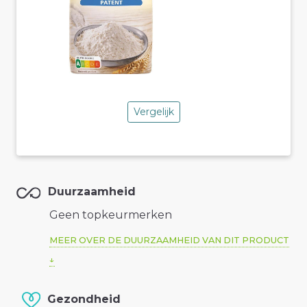
Vergelijk
Duurzaamheid
Geen topkeurmerken
MEER OVER DE DUURZAAMHEID VAN DIT PRODUCT
Gezondheid