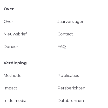
Over
Over
Jaarverslagen
Nieuwsbrief
Contact
Doneer
FAQ
Verdieping
Methode
Publicaties
Impact
Persberichten
In de media
Databronnen