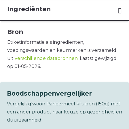
Ingrediënten
Bron
Etiketinformatie als ingrediënten,
voedingswaarden en keurmerken is verzameld
uit
verschillende databronnen
. Laatst gewijzigd
op 01-05-2026.
Boodschappenvergelijker
Vergelijk g'woon Paneermeel kruiden (150g) met
een ander product naar keuze op gezondheid en
duurzaamheid.