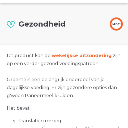
Gezondheid
Minst
Dit product kan de
wekelijkse uitzondering
zijn
op een verder gezond voedingspatroon.
Groente is een belangrijk onderdeel van je
dagelijkse voeding. Er zijn gezondere opties dan
g'woon Paneermeel kruiden.
Het bevat
Translation missing: