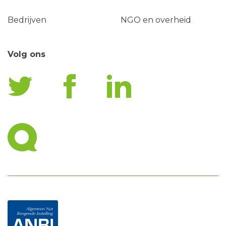
Bedrijven
NGO en overheid
Volg ons