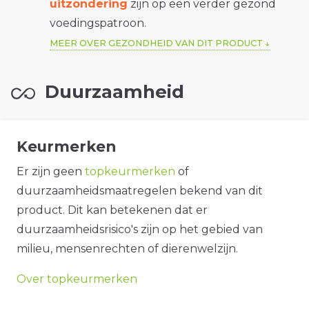
uitzondering
zijn op een verder gezond
voedingspatroon.
MEER OVER GEZONDHEID VAN DIT PRODUCT
Duurzaamheid
Keurmerken
Er zijn geen
topkeurmerken
of
duurzaamheidsmaatregelen bekend van dit
product. Dit kan betekenen dat er
duurzaamheidsrisico's zijn op het gebied van
milieu, mensenrechten of dierenwelzijn.
Over topkeurmerken