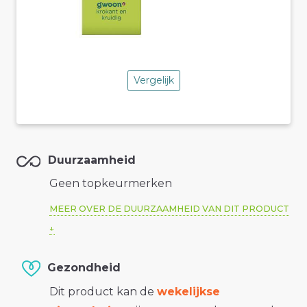
Vergelijk
Duurzaamheid
Geen topkeurmerken
MEER OVER DE DUURZAAMHEID VAN DIT PRODUCT
Gezondheid
Dit product kan de
wekelijkse