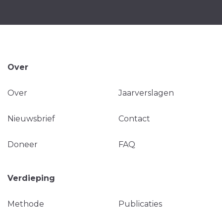
Over
Over
Jaarverslagen
Nieuwsbrief
Contact
Doneer
FAQ
Verdieping
Methode
Publicaties