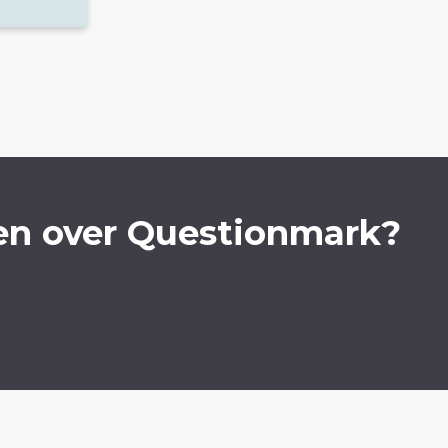
en over Questionmark?