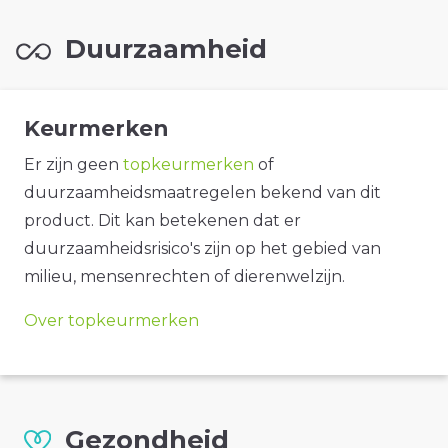
Duurzaamheid
Keurmerken
Er zijn geen
topkeurmerken
of
duurzaamheidsmaatregelen bekend van dit
product. Dit kan betekenen dat er
duurzaamheidsrisico's zijn op het gebied van
milieu, mensenrechten of dierenwelzijn.
Over topkeurmerken
Gezondheid