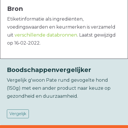
Bron
Etiketinformatie als ingrediënten,
voedingswaarden en keurmerken is verzameld
uit
verschillende databronnen
. Laatst gewijzigd
op 16-02-2022.
Boodschappenvergelijker
Vergelijk g'woon Pate rund gevogelte hond
(150g) met een ander product naar keuze op
gezondheid en duurzaamheid.
Vergelijk