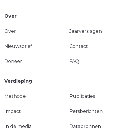
Over
Over
Jaarverslagen
Nieuwsbrief
Contact
Doneer
FAQ
Verdieping
Methode
Publicaties
Impact
Persberichten
In de media
Databronnen