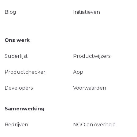
Blog
Initiatieven
Ons werk
Superlijst
Productwijzers
Productchecker
App
Developers
Voorwaarden
Samenwerking
Bedrijven
NGO en overheid