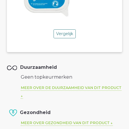
Vergelijk
Duurzaamheid
Geen topkeurmerken
MEER OVER DE DUURZAAMHEID VAN DIT PRODUCT
Gezondheid
MEER OVER GEZONDHEID VAN DIT PRODUCT