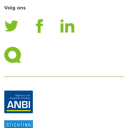
Volg ons