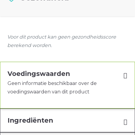
Voor dit product kan geen gezondheidsscore
berekend worden.
Voedingswaarden
Geen informatie beschikbaar over de
voedingswaarden van dit product
Ingrediënten