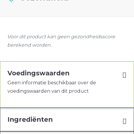
Voor dit product kan geen gezondheidsscore
berekend worden.
Voedingswaarden
Geen informatie beschikbaar over de
voedingswaarden van dit product
Ingrediënten