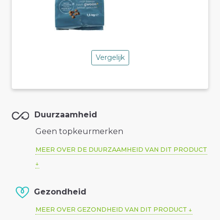
Vergelijk
Duurzaamheid
Geen topkeurmerken
MEER OVER DE DUURZAAMHEID VAN DIT PRODUCT
Gezondheid
MEER OVER GEZONDHEID VAN DIT PRODUCT