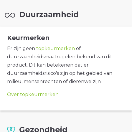
Duurzaamheid
Keurmerken
Er zijn geen
topkeurmerken
of
duurzaamheidsmaatregelen bekend van dit
product. Dit kan betekenen dat er
duurzaamheidsrisico's zijn op het gebied van
milieu, mensenrechten of dierenwelzijn.
Over topkeurmerken
Gezondheid