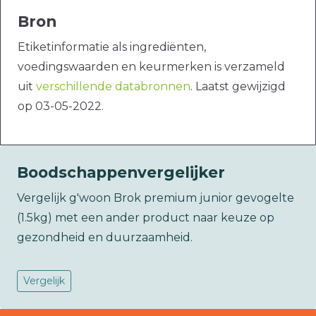
Bron
Etiketinformatie als ingrediënten,
voedingswaarden en keurmerken is verzameld
uit
verschillende databronnen
. Laatst gewijzigd
op 03-05-2022.
Boodschappenvergelijker
Vergelijk g'woon Brok premium junior gevogelte
(1.5kg) met een ander product naar keuze op
gezondheid en duurzaamheid.
Vergelijk