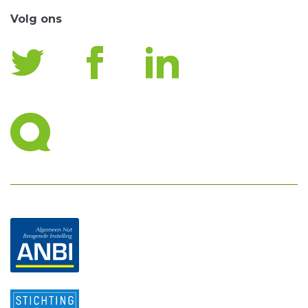
Volg ons