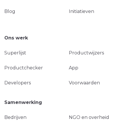
Blog
Initiatieven
Ons werk
Superlijst
Productwijzers
Productchecker
App
Developers
Voorwaarden
Samenwerking
Bedrijven
NGO en overheid