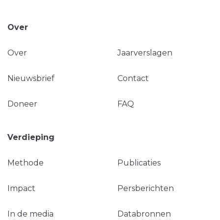
Over
Over
Jaarverslagen
Nieuwsbrief
Contact
Doneer
FAQ
Verdieping
Methode
Publicaties
Impact
Persberichten
In de media
Databronnen