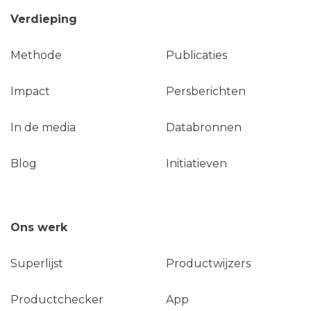
Verdieping
Methode
Publicaties
Impact
Persberichten
In de media
Databronnen
Blog
Initiatieven
Ons werk
Superlijst
Productwijzers
Productchecker
App