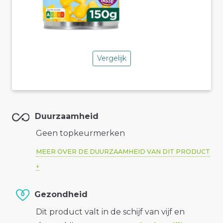
Vergelijk
Duurzaamheid
Geen topkeurmerken
MEER OVER DE DUURZAAMHEID VAN DIT PRODUCT
Gezondheid
Dit product valt in de schijf van vijf en