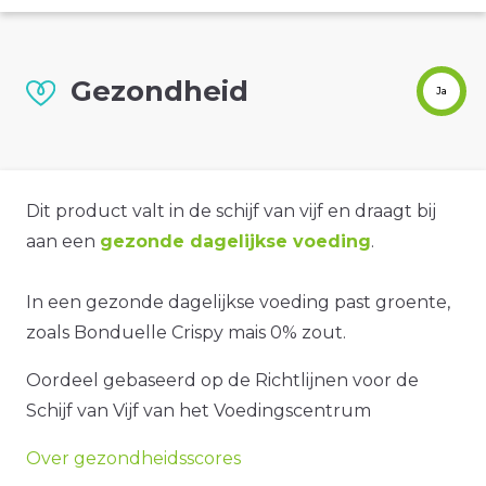
Gezondheid
Ja
Dit product valt in de schijf van vijf en draagt bij
aan een
gezonde dagelijkse voeding
.
In een gezonde dagelijkse voeding past groente,
zoals Bonduelle Crispy mais 0% zout.
Oordeel gebaseerd op de Richtlijnen voor de
Schijf van Vijf van het Voedingscentrum
Over gezondheidsscores