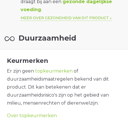
draagt bij aan een
gezonde dagelijkse
voeding
.
MEER OVER GEZONDHEID VAN DIT PRODUCT
Duurzaamheid
Keurmerken
Er zijn geen
topkeurmerken
of
duurzaamheidsmaatregelen bekend van dit
product. Dit kan betekenen dat er
duurzaamheidsrisico's zijn op het gebied van
milieu, mensenrechten of dierenwelzijn.
Over topkeurmerken