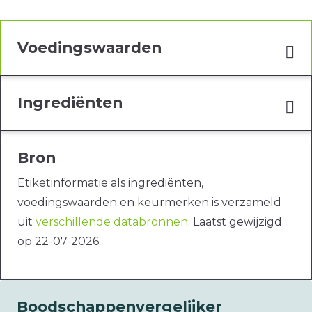
Voedingswaarden
Ingrediënten
Bron
Etiketinformatie als ingrediënten,
voedingswaarden en keurmerken is verzameld
uit
verschillende databronnen
. Laatst gewijzigd
op 22-07-2026.
Boodschappenvergelijker