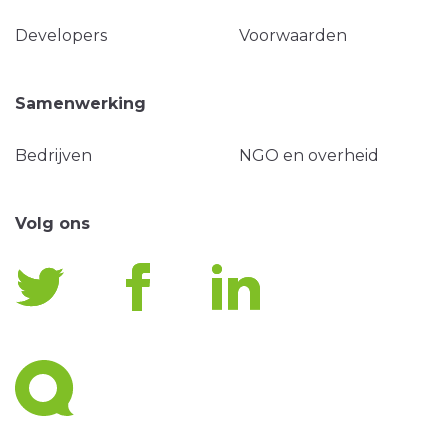
Developers
Voorwaarden
Samenwerking
Bedrijven
NGO en overheid
Volg ons