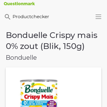
Productchecker
Bonduelle Crispy mais
0% zout (Blik, 150g)
Bonduelle