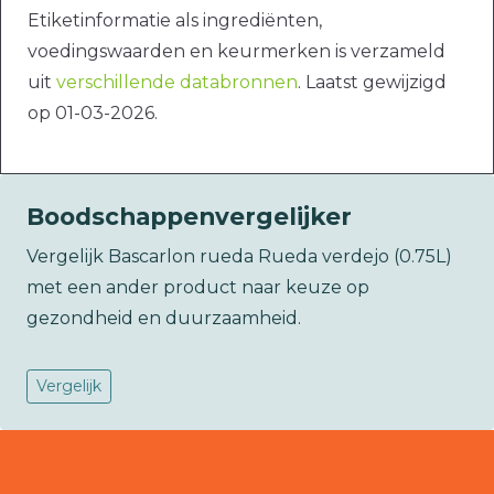
Etiketinformatie als ingrediënten,
voedingswaarden en keurmerken is verzameld
uit
verschillende databronnen
. Laatst gewijzigd
op 01-03-2026.
Boodschappenvergelijker
Vergelijk Bascarlon rueda Rueda verdejo (0.75L)
met een ander product naar keuze op
gezondheid en duurzaamheid.
Vergelijk