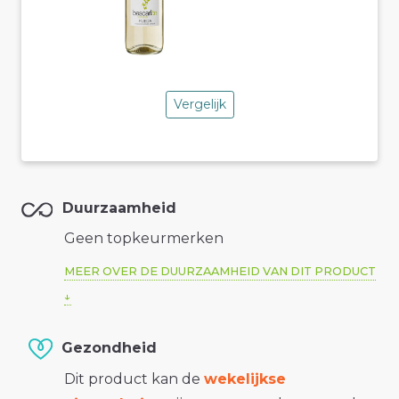
Vergelijk
Duurzaamheid
Geen topkeurmerken
MEER OVER DE DUURZAAMHEID VAN DIT PRODUCT
Gezondheid
Dit product kan de
wekelijkse