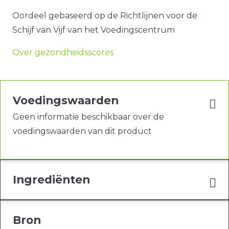
Oordeel gebaseerd op de Richtlijnen voor de
Schijf van Vijf van het Voedingscentrum
Over gezondheidsscores
Voedingswaarden
Geen informatie beschikbaar over de
voedingswaarden van dit product
Ingrediënten
Bron