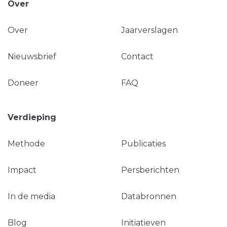
Over
Over
Jaarverslagen
Nieuwsbrief
Contact
Doneer
FAQ
Verdieping
Methode
Publicaties
Impact
Persberichten
In de media
Databronnen
Blog
Initiatieven