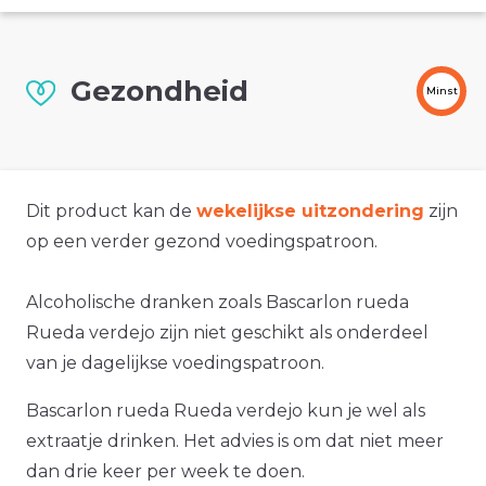
Gezondheid
Minst
Dit product kan de
wekelijkse uitzondering
zijn
op een verder gezond voedingspatroon.
Alcoholische dranken zoals Bascarlon rueda
Rueda verdejo zijn niet geschikt als onderdeel
van je dagelijkse voedingspatroon.
Bascarlon rueda Rueda verdejo kun je wel als
extraatje drinken. Het advies is om dat niet meer
dan drie keer per week te doen.