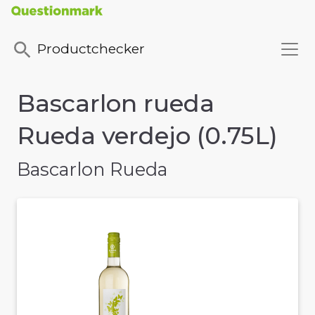
Productchecker
Bascarlon rueda
Rueda verdejo (0.75L)
Bascarlon Rueda