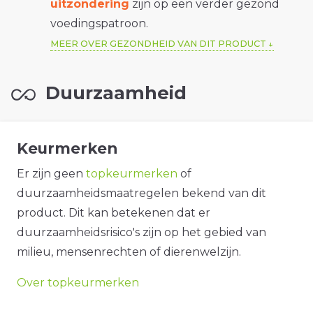
uitzondering
zijn op een verder gezond
voedingspatroon.
MEER OVER GEZONDHEID VAN DIT PRODUCT
Duurzaamheid
Keurmerken
Er zijn geen
topkeurmerken
of
duurzaamheidsmaatregelen bekend van dit
product. Dit kan betekenen dat er
duurzaamheidsrisico's zijn op het gebied van
milieu, mensenrechten of dierenwelzijn.
Over topkeurmerken