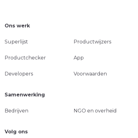
Ons werk
Superlijst
Productwijzers
Productchecker
App
Developers
Voorwaarden
Samenwerking
Bedrijven
NGO en overheid
Volg ons