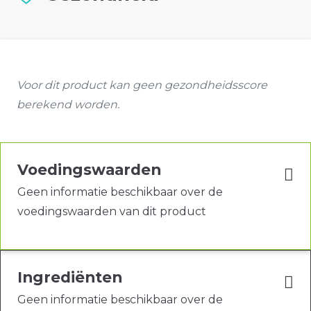
Voor dit product kan geen gezondheidsscore
berekend worden.
Voedingswaarden
Geen informatie beschikbaar over de
voedingswaarden van dit product
Ingrediënten
Geen informatie beschikbaar over de