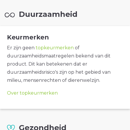
Duurzaamheid
Keurmerken
Er zijn geen
topkeurmerken
of
duurzaamheidsmaatregelen bekend van dit
product. Dit kan betekenen dat er
duurzaamheidsrisico's zijn op het gebied van
milieu, mensenrechten of dierenwelzijn.
Over topkeurmerken
Gezondheid