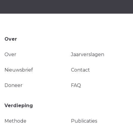
Over
Over
Jaarverslagen
Nieuwsbrief
Contact
Doneer
FAQ
Verdieping
Methode
Publicaties