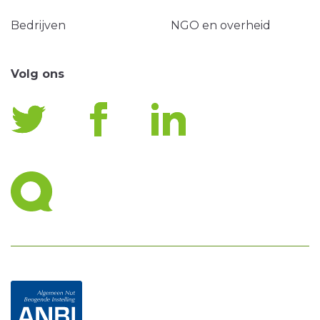
Bedrijven
NGO en overheid
Volg ons