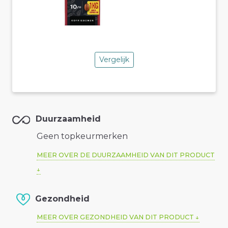
Vergelijk
Duurzaamheid
Geen topkeurmerken
MEER OVER DE DUURZAAMHEID VAN DIT PRODUCT
Gezondheid
MEER OVER GEZONDHEID VAN DIT PRODUCT