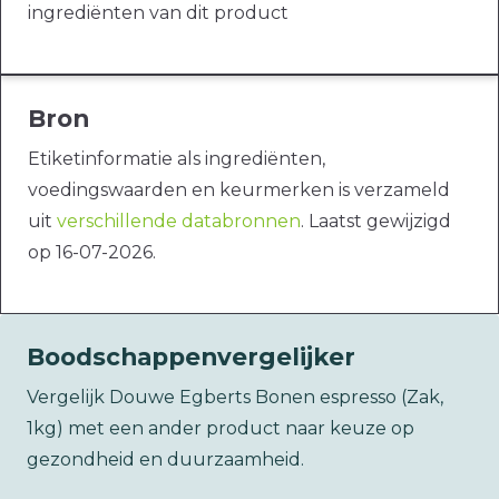
ingrediënten van dit product
Bron
Etiketinformatie als ingrediënten,
voedingswaarden en keurmerken is verzameld
uit
verschillende databronnen
. Laatst gewijzigd
op 16-07-2026.
Boodschappenvergelijker
Vergelijk Douwe Egberts Bonen espresso (Zak,
1kg) met een ander product naar keuze op
gezondheid en duurzaamheid.