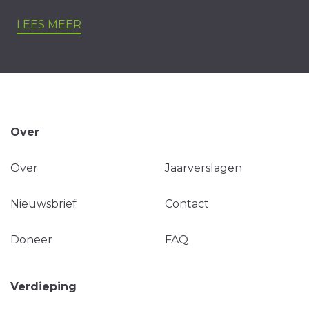
LEES MEER
Over
Over
Jaarverslagen
Nieuwsbrief
Contact
Doneer
FAQ
Verdieping