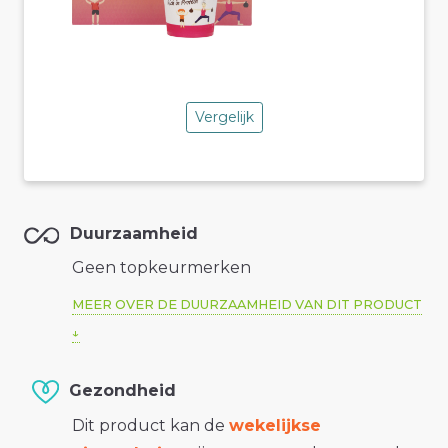
Vergelijk
Duurzaamheid
Geen topkeurmerken
MEER OVER DE DUURZAAMHEID VAN DIT PRODUCT
Gezondheid
Dit product kan de
wekelijkse