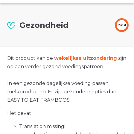
Gezondheid
Minst
Dit product kan de
wekelijkse uitzondering
zijn
op een verder gezond voedingspatroon.
In een gezonde dagelijkse voeding passen
melkproducten. Er zijn gezondere opties dan
EASY TO EAT FRAMBOOS.
Het bevat
Translation missing: