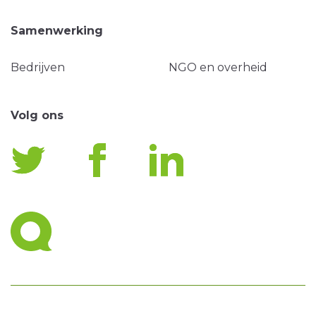
Samenwerking
Bedrijven
NGO en overheid
Volg ons