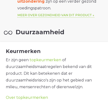
uitzondering
zijn op een verder gezond
voedingspatroon.
MEER OVER GEZONDHEID VAN DIT PRODUCT
Duurzaamheid
Keurmerken
Er zijn geen
topkeurmerken
of
duurzaamheidsmaatregelen bekend van dit
product. Dit kan betekenen dat er
duurzaamheidsrisico's zijn op het gebied van
milieu, mensenrechten of dierenwelzijn.
Over topkeurmerken