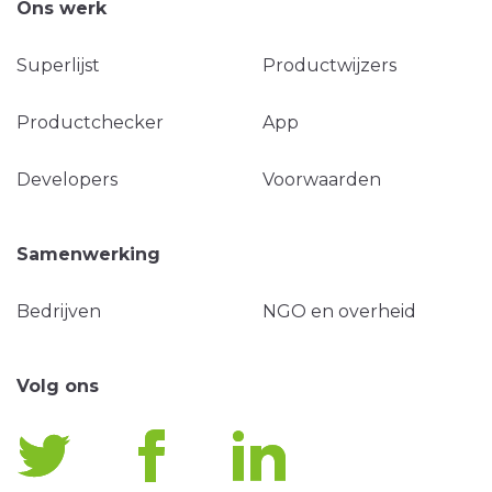
Ons werk
Superlijst
Productwijzers
Productchecker
App
Developers
Voorwaarden
Samenwerking
Bedrijven
NGO en overheid
Volg ons