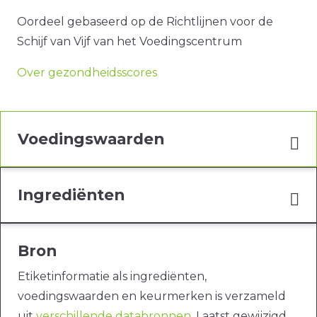
Oordeel gebaseerd op de Richtlijnen voor de
Schijf van Vijf van het Voedingscentrum
Over gezondheidsscores
Voedingswaarden
Ingrediënten
Bron
Etiketinformatie als ingrediënten,
voedingswaarden en keurmerken is verzameld
uit
verschillende databronnen
. Laatst gewijzigd