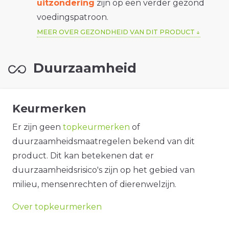
uitzondering
zijn op een verder gezond
voedingspatroon.
MEER OVER GEZONDHEID VAN DIT PRODUCT
Duurzaamheid
Keurmerken
Er zijn geen
topkeurmerken
of
duurzaamheidsmaatregelen bekend van dit
product. Dit kan betekenen dat er
duurzaamheidsrisico's zijn op het gebied van
milieu, mensenrechten of dierenwelzijn.
Over topkeurmerken