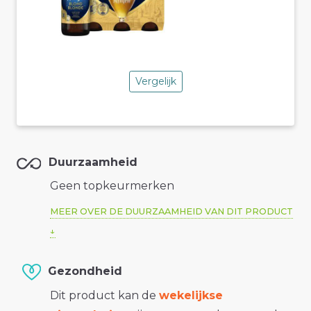
Vergelijk
Duurzaamheid
Geen topkeurmerken
MEER OVER DE DUURZAAMHEID VAN DIT PRODUCT
Gezondheid
Dit product kan de
wekelijkse