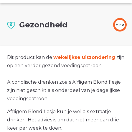
Gezondheid
Minst
Dit product kan de
wekelijkse uitzondering
zijn
op een verder gezond voedingspatroon.
Alcoholische dranken zoals Affligem Blond flesje
zijn niet geschikt als onderdeel van je dagelijkse
voedingspatroon.
Affligem Blond flesje kun je wel als extraatje
drinken. Het advies is om dat niet meer dan drie
keer per week te doen.