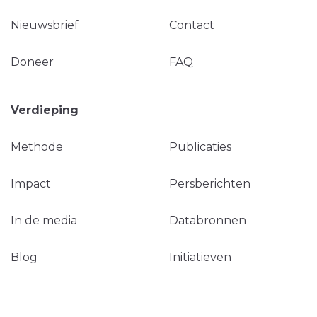
Nieuwsbrief
Contact
Doneer
FAQ
Verdieping
Methode
Publicaties
Impact
Persberichten
In de media
Databronnen
Blog
Initiatieven