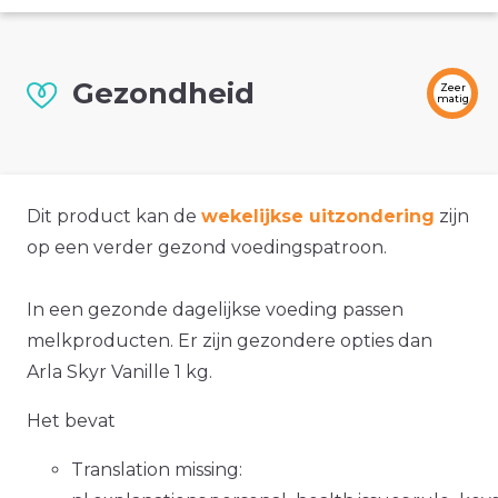
Gezondheid
Zeer
matig
Dit product kan de
wekelijkse uitzondering
zijn
op een verder gezond voedingspatroon.
In een gezonde dagelijkse voeding passen
melkproducten. Er zijn gezondere opties dan
Arla Skyr Vanille 1 kg.
Het bevat
Translation missing: