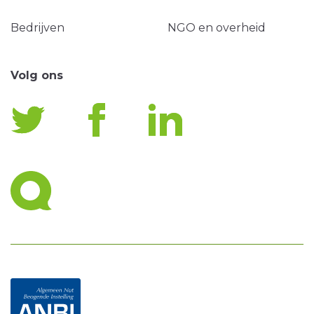
Bedrijven
NGO en overheid
Volg ons