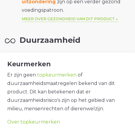
uitzondering
zijn op een verder gezond
voedingspatroon.
MEER OVER GEZONDHEID VAN DIT PRODUCT
Duurzaamheid
Keurmerken
Er zijn geen
topkeurmerken
of
duurzaamheidsmaatregelen bekend van dit
product. Dit kan betekenen dat er
duurzaamheidsrisico's zijn op het gebied van
milieu, mensenrechten of dierenwelzijn.
Over topkeurmerken