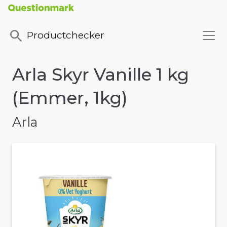
Productchecker
Arla Skyr Vanille 1 kg
(Emmer, 1kg)
Arla