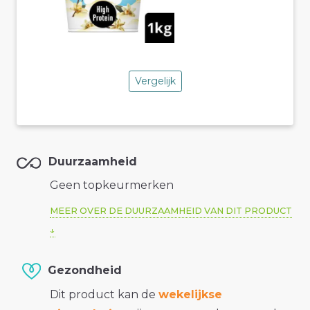
Vergelijk
Duurzaamheid
Geen topkeurmerken
MEER OVER DE DUURZAAMHEID VAN DIT PRODUCT
Gezondheid
Dit product kan de
wekelijkse