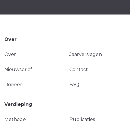
Over
Over
Jaarverslagen
Nieuwsbrief
Contact
Doneer
FAQ
Verdieping
Methode
Publicaties