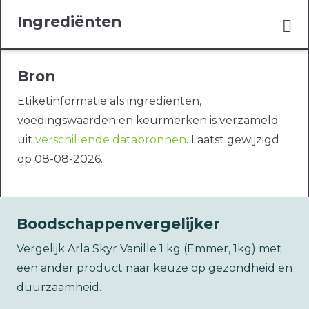
Ingrediënten
Bron
Etiketinformatie als ingrediënten,
voedingswaarden en keurmerken is verzameld
uit
verschillende databronnen
. Laatst gewijzigd
op 08-08-2026.
Boodschappenvergelijker
Vergelijk Arla Skyr Vanille 1 kg (Emmer, 1kg) met
een ander product naar keuze op gezondheid en
duurzaamheid.