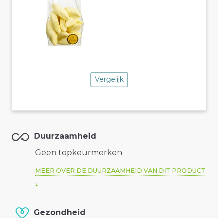
Vergelijk
Duurzaamheid
Geen topkeurmerken
MEER OVER DE DUURZAAMHEID VAN DIT PRODUCT
Gezondheid