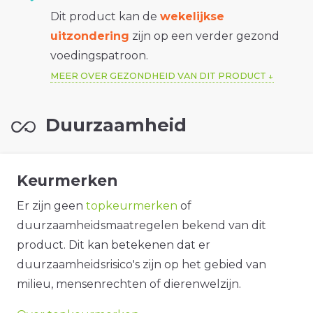
Dit product kan de
wekelijkse
uitzondering
zijn op een verder gezond
voedingspatroon.
MEER OVER GEZONDHEID VAN DIT PRODUCT
Duurzaamheid
Keurmerken
Er zijn geen
topkeurmerken
of
duurzaamheidsmaatregelen bekend van dit
product. Dit kan betekenen dat er
duurzaamheidsrisico's zijn op het gebied van
milieu, mensenrechten of dierenwelzijn.