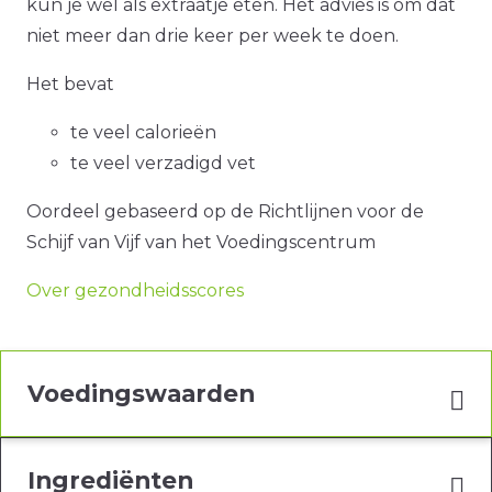
kun je wel als extraatje eten. Het advies is om dat
niet meer dan drie keer per week te doen.
Het bevat
te veel calorieën
te veel verzadigd vet
Oordeel gebaseerd op de Richtlijnen voor de
Schijf van Vijf van het Voedingscentrum
Over gezondheidsscores
Voedingswaarden
Ingrediënten