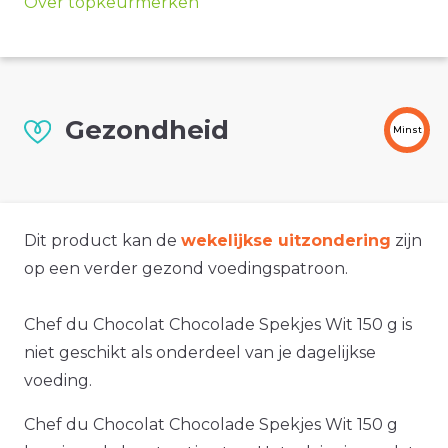
Over topkeurmerken
Gezondheid
Minst
Dit product kan de
wekelijkse uitzondering
zijn
op een verder gezond voedingspatroon.
Chef du Chocolat Chocolade Spekjes Wit 150 g is
niet geschikt als onderdeel van je dagelijkse
voeding.
Chef du Chocolat Chocolade Spekjes Wit 150 g