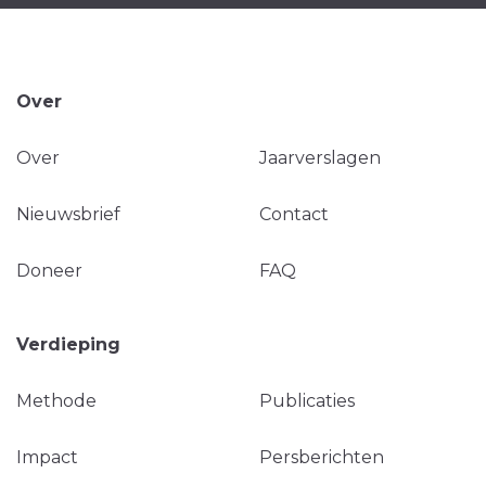
Over
Over
Jaarverslagen
Nieuwsbrief
Contact
Doneer
FAQ
Verdieping
Methode
Publicaties
Impact
Persberichten