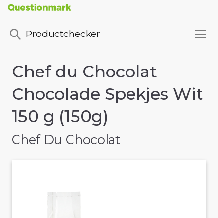
Productchecker
Chef du Chocolat
Chocolade Spekjes Wit
150 g (150g)
Chef Du Chocolat