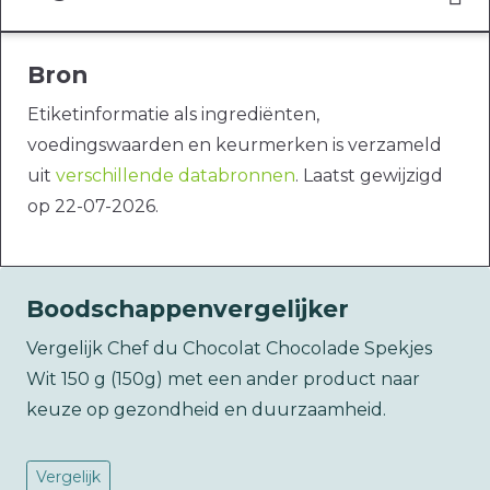
Bron
Etiketinformatie als ingrediënten,
voedingswaarden en keurmerken is verzameld
uit
verschillende databronnen
. Laatst gewijzigd
op 22-07-2026.
Boodschappenvergelijker
Vergelijk Chef du Chocolat Chocolade Spekjes
Wit 150 g (150g) met een ander product naar
keuze op gezondheid en duurzaamheid.
Vergelijk