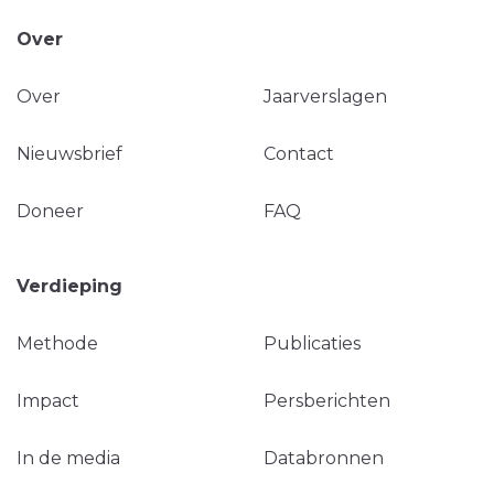
Over
Over
Jaarverslagen
Nieuwsbrief
Contact
Doneer
FAQ
Verdieping
Methode
Publicaties
Impact
Persberichten
In de media
Databronnen