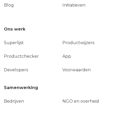
Blog
Initiatieven
Ons werk
Superlijst
Productwijzers
Productchecker
App
Developers
Voorwaarden
Samenwerking
Bedrijven
NGO en overheid