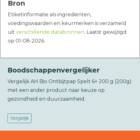
Bron
Etiketinformatie als ingrediënten,
voedingswaarden en keurmerken is verzameld
uit
verschillende databronnen
. Laatst gewijzigd
op 01-08-2026.
Boodschappenvergelijker
Vergelijk AH Bio Ontbijtpap Spelt 6+ 200 g (200g)
met een ander product naar keuze op
gezondheid en duurzaamheid.
Vergelijk