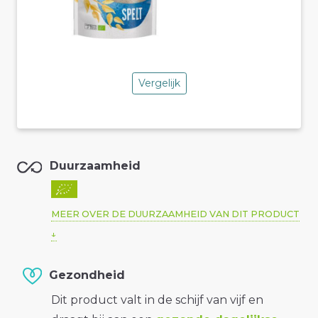
Vergelijk
Duurzaamheid
MEER OVER DE DUURZAAMHEID VAN DIT PRODUCT
Gezondheid
Dit product valt in de schijf van vijf en