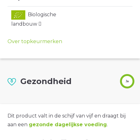
Biologische
landbouw
Over topkeurmerken
Gezondheid
Ja
Dit product valt in de schijf van vijf en draagt bij
aan een
gezonde dagelijkse voeding
.