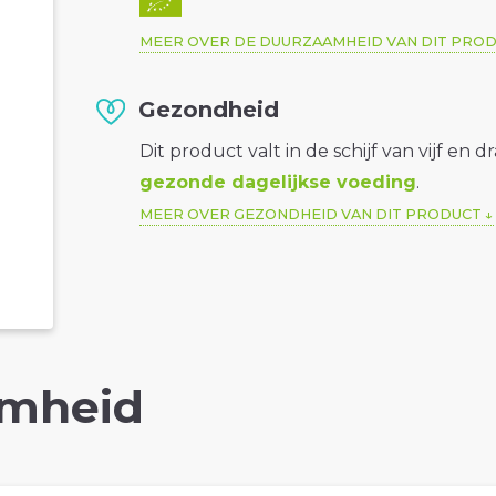
MEER OVER DE DUURZAAMHEID VAN DIT PRO
Gezondheid
Dit product valt in de schijf van vijf en d
gezonde dagelijkse voeding
.
MEER OVER GEZONDHEID VAN DIT PRODUCT
mheid