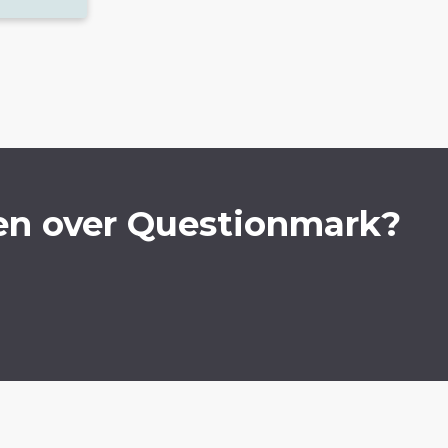
en over Questionmark?