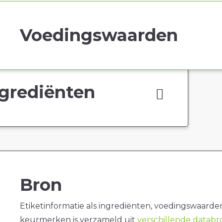
Voedingswaarden
grediënten
Bron
Etiketinformatie als ingrediënten, voedingswaarde
keurmerken is verzameld uit
verschillende datab