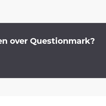
en over Questionmark?