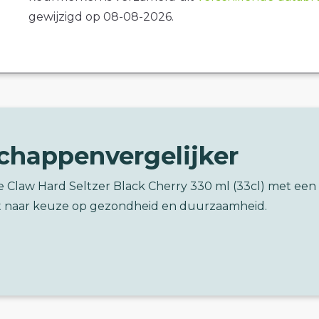
gewijzigd op 08-08-2026.
chappenvergelijker
e Claw Hard Seltzer Black Cherry 330 ml (33cl) met een
 naar keuze op gezondheid en duurzaamheid.