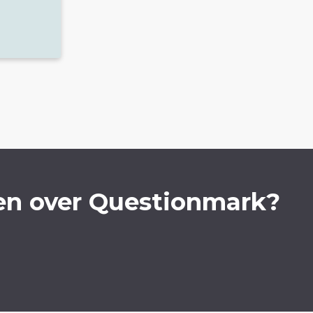
en over Questionmark?