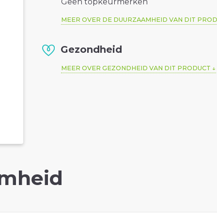
Geen topkeurmerken
MEER OVER DE DUURZAAMHEID VAN DIT PRO
Gezondheid
MEER OVER GEZONDHEID VAN DIT PRODUCT
mheid