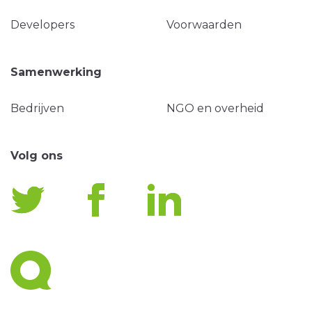
Developers
Voorwaarden
Samenwerking
Bedrijven
NGO en overheid
Volg ons