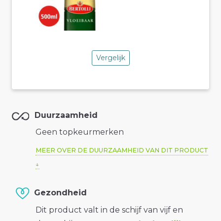
Vergelijk
Duurzaamheid
Geen topkeurmerken
MEER OVER DE DUURZAAMHEID VAN DIT PRODUCT
Gezondheid
Dit product valt in de schijf van vijf en