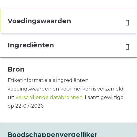
Voedingswaarden
Ingrediënten
Bron
Etiketinformatie als ingrediënten,
voedingswaarden en keurmerken is verzameld
uit
verschillende databronnen
. Laatst gewijzigd
op 22-07-2026.
Boodschappenvergelijker