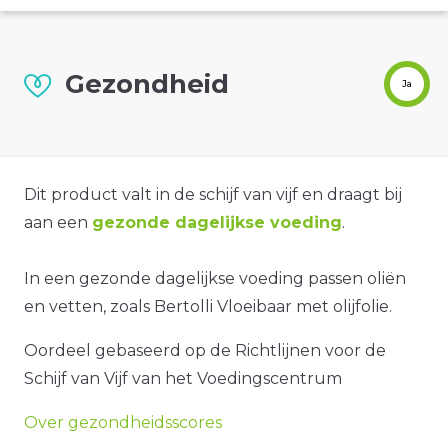
Gezondheid
Ja
Dit product valt in de schijf van vijf en draagt bij
aan een
gezonde dagelijkse voeding
.
In een gezonde dagelijkse voeding passen oliën
en vetten, zoals Bertolli Vloeibaar met olijfolie.
Oordeel gebaseerd op de Richtlijnen voor de
Schijf van Vijf van het Voedingscentrum
Over gezondheidsscores