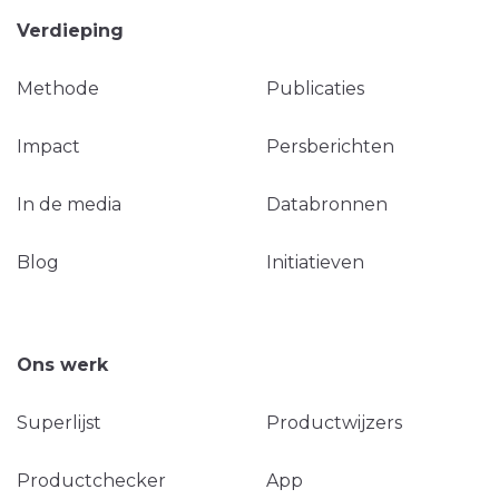
Verdieping
Methode
Publicaties
Impact
Persberichten
In de media
Databronnen
Blog
Initiatieven
Ons werk
Superlijst
Productwijzers
Productchecker
App