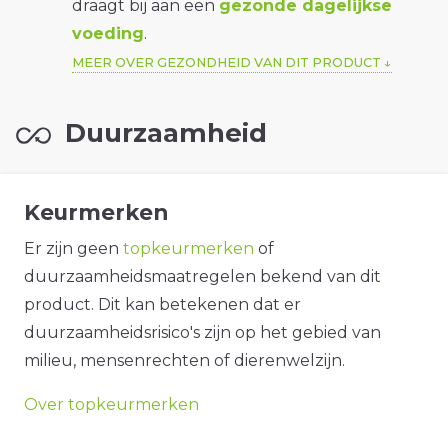
draagt bij aan een
gezonde dagelijkse
voeding
.
MEER OVER GEZONDHEID VAN DIT PRODUCT
Duurzaamheid
Keurmerken
Er zijn geen
topkeurmerken
of
duurzaamheidsmaatregelen bekend van dit
product. Dit kan betekenen dat er
duurzaamheidsrisico's zijn op het gebied van
milieu, mensenrechten of dierenwelzijn.
Over topkeurmerken