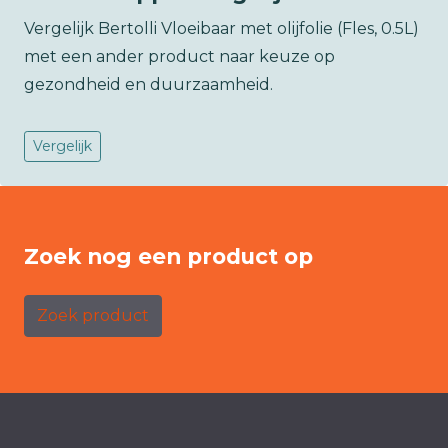
Vergelijk Bertolli Vloeibaar met olijfolie (Fles, 0.5L)
met een ander product naar keuze op
gezondheid en duurzaamheid.
Vergelijk
Zoek nog een product op
Zoek product