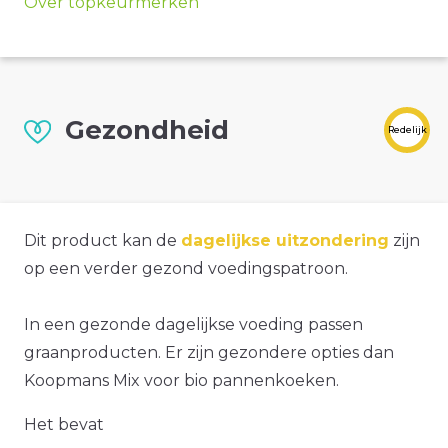
Over topkeurmerken
Gezondheid
Redelijk
Dit product kan de
dagelijkse uitzondering
zijn
op een verder gezond voedingspatroon.
In een gezonde dagelijkse voeding passen
graanproducten. Er zijn gezondere opties dan
Koopmans Mix voor bio pannenkoeken.
Het bevat