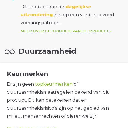
Dit product kan de
dagelijkse
uitzondering
zijn op een verder gezond
voedingspatroon.
MEER OVER GEZONDHEID VAN DIT PRODUCT
Duurzaamheid
Keurmerken
Er zijn geen
topkeurmerken
of
duurzaamheidsmaatregelen bekend van dit
product. Dit kan betekenen dat er
duurzaamheidsrisico's zijn op het gebied van
milieu, mensenrechten of dierenwelzijn.