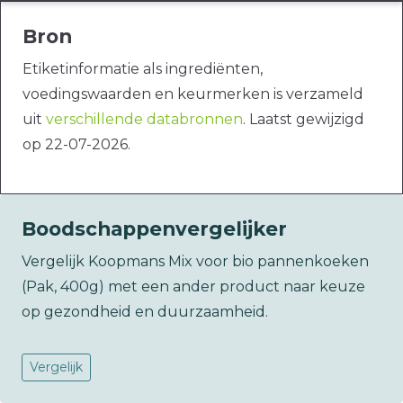
Bron
Etiketinformatie als ingrediënten,
voedingswaarden en keurmerken is verzameld
uit
verschillende databronnen
. Laatst gewijzigd
op 22-07-2026.
Boodschappenvergelijker
Vergelijk Koopmans Mix voor bio pannenkoeken
(Pak, 400g) met een ander product naar keuze
op gezondheid en duurzaamheid.
Vergelijk