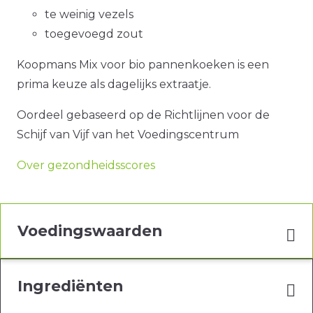
te weinig vezels
toegevoegd zout
Koopmans Mix voor bio pannenkoeken is een
prima keuze als dagelijks extraatje.
Oordeel gebaseerd op de Richtlijnen voor de
Schijf van Vijf van het Voedingscentrum
Over gezondheidsscores
Voedingswaarden
Ingrediënten