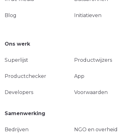
Blog
Initiatieven
Ons werk
Superlijst
Productwijzers
Productchecker
App
Developers
Voorwaarden
Samenwerking
Bedrijven
NGO en overheid