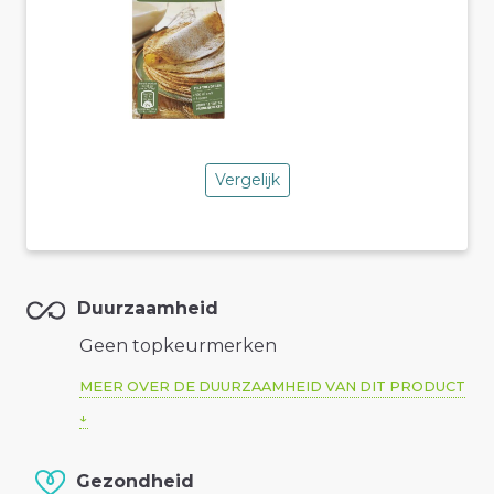
Vergelijk
Duurzaamheid
Geen topkeurmerken
MEER OVER DE DUURZAAMHEID VAN DIT PRODUCT
Gezondheid