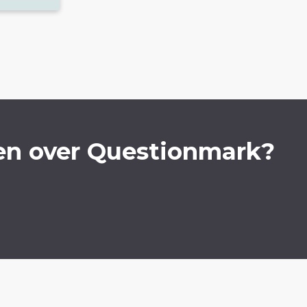
en over Questionmark?