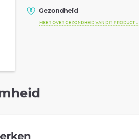
Gezondheid
MEER OVER GEZONDHEID VAN DIT PRODUCT
mheid
erken