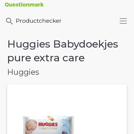
Productchecker
Huggies Babydoekjes
pure extra care
Huggies