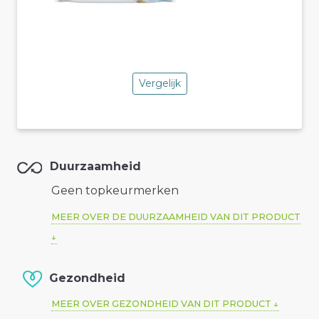
Vergelijk
Duurzaamheid
Geen topkeurmerken
MEER OVER DE DUURZAAMHEID VAN DIT PRODUCT
Gezondheid
MEER OVER GEZONDHEID VAN DIT PRODUCT