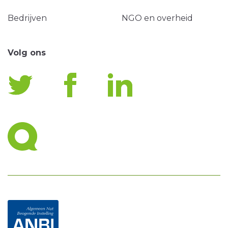
Bedrijven
NGO en overheid
Volg ons