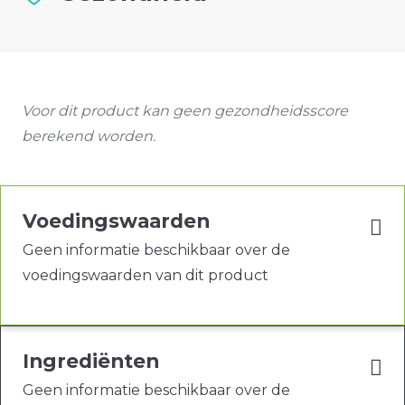
Voor dit product kan geen gezondheidsscore
berekend worden.
Voedingswaarden
Geen informatie beschikbaar over de
voedingswaarden van dit product
Ingrediënten
Geen informatie beschikbaar over de