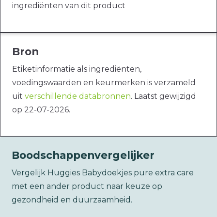
ingrediënten van dit product
Bron
Etiketinformatie als ingrediënten,
voedingswaarden en keurmerken is verzameld
uit
verschillende databronnen
. Laatst gewijzigd
op 22-07-2026.
Boodschappenvergelijker
Vergelijk Huggies Babydoekjes pure extra care
met een ander product naar keuze op
gezondheid en duurzaamheid.