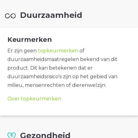
Duurzaamheid
Keurmerken
Er zijn geen
topkeurmerken
of
duurzaamheidsmaatregelen bekend van dit
product. Dit kan betekenen dat er
duurzaamheidsrisico's zijn op het gebied van
milieu, mensenrechten of dierenwelzijn.
Over topkeurmerken
Gezondheid