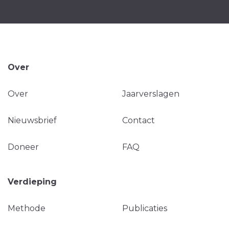
Over
Over
Jaarverslagen
Nieuwsbrief
Contact
Doneer
FAQ
Verdieping
Methode
Publicaties