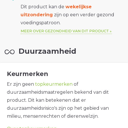
Dit product kan de
wekelijkse
uitzondering
zijn op een verder gezond
voedingspatroon.
MEER OVER GEZONDHEID VAN DIT PRODUCT
Duurzaamheid
Keurmerken
Er zijn geen
topkeurmerken
of
duurzaamheidsmaatregelen bekend van dit
product. Dit kan betekenen dat er
duurzaamheidsrisico's zijn op het gebied van
milieu, mensenrechten of dierenwelzijn.