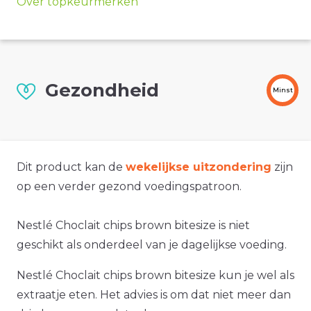
Over topkeurmerken
Gezondheid
Minst
Dit product kan de
wekelijkse uitzondering
zijn
op een verder gezond voedingspatroon.
Nestlé Choclait chips brown bitesize is niet
geschikt als onderdeel van je dagelijkse voeding.
Nestlé Choclait chips brown bitesize kun je wel als
extraatje eten. Het advies is om dat niet meer dan