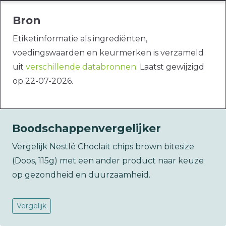
Bron
Etiketinformatie als ingrediënten,
voedingswaarden en keurmerken is verzameld
uit
verschillende databronnen
. Laatst gewijzigd
op 22-07-2026.
Boodschappenvergelijker
Vergelijk Nestlé Choclait chips brown bitesize
(Doos, 115g) met een ander product naar keuze
op gezondheid en duurzaamheid.
Vergelijk