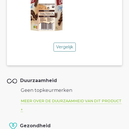
Vergelijk
Duurzaamheid
Geen topkeurmerken
MEER OVER DE DUURZAAMHEID VAN DIT PRODUCT
Gezondheid