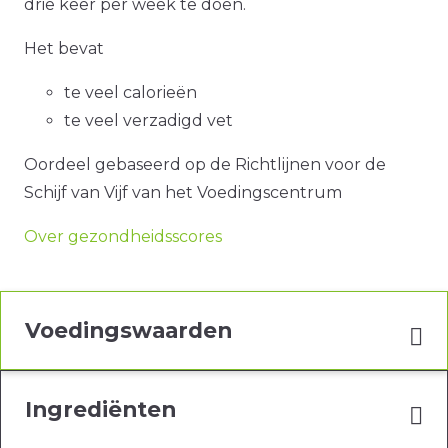
drie keer per week te doen.
Het bevat
te veel calorieën
te veel verzadigd vet
Oordeel gebaseerd op de Richtlijnen voor de
Schijf van Vijf van het Voedingscentrum
Over gezondheidsscores
Voedingswaarden
Ingrediënten