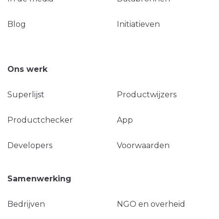
Blog
Initiatieven
Ons werk
Superlijst
Productwijzers
Productchecker
App
Developers
Voorwaarden
Samenwerking
Bedrijven
NGO en overheid