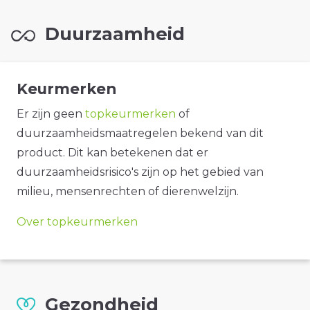
Duurzaamheid
Keurmerken
Er zijn geen
topkeurmerken
of
duurzaamheidsmaatregelen bekend van dit
product. Dit kan betekenen dat er
duurzaamheidsrisico's zijn op het gebied van
milieu, mensenrechten of dierenwelzijn.
Over topkeurmerken
Gezondheid