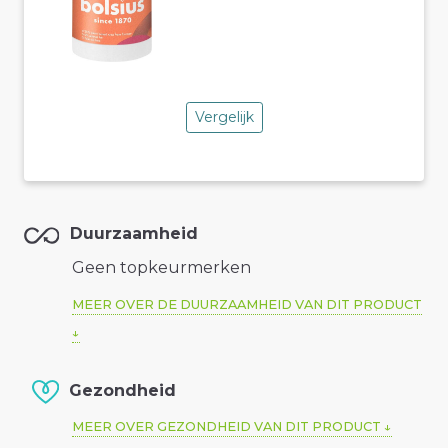
Vergelijk
Duurzaamheid
Geen topkeurmerken
MEER OVER DE DUURZAAMHEID VAN DIT PRODUCT
Gezondheid
MEER OVER GEZONDHEID VAN DIT PRODUCT