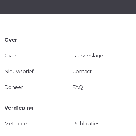
Over
Over
Jaarverslagen
Nieuwsbrief
Contact
Doneer
FAQ
Verdieping
Methode
Publicaties