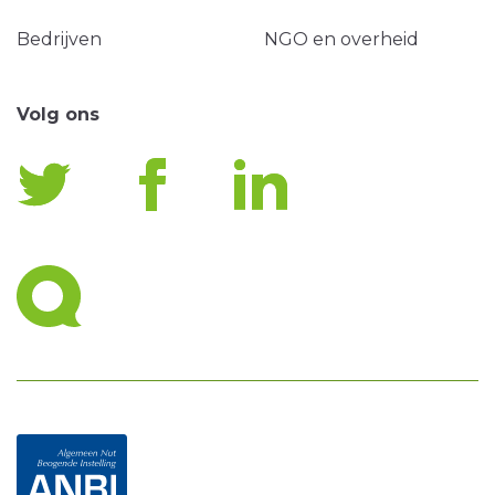
Bedrijven
NGO en overheid
Volg ons