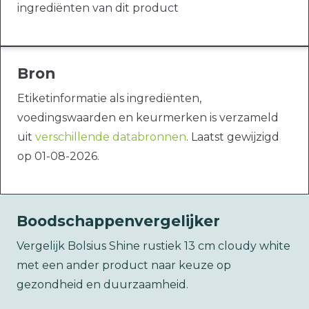
ingrediënten van dit product
Bron
Etiketinformatie als ingrediënten,
voedingswaarden en keurmerken is verzameld
uit
verschillende databronnen
. Laatst gewijzigd
op 01-08-2026.
Boodschappenvergelijker
Vergelijk Bolsius Shine rustiek 13 cm cloudy white
met een ander product naar keuze op
gezondheid en duurzaamheid.