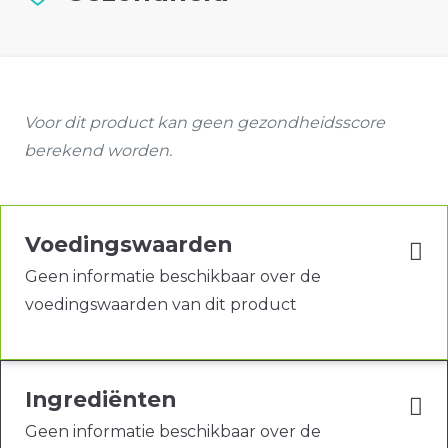
Voor dit product kan geen gezondheidsscore
berekend worden.
Voedingswaarden
Geen informatie beschikbaar over de
voedingswaarden van dit product
Ingrediënten
Geen informatie beschikbaar over de