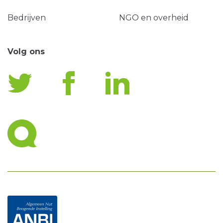
Bedrijven
NGO en overheid
Volg ons