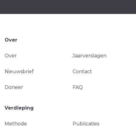
Over
Over
Jaarverslagen
Nieuwsbrief
Contact
Doneer
FAQ
Verdieping
Methode
Publicaties