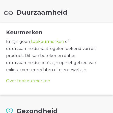
Duurzaamheid
Keurmerken
Er zijn geen
topkeurmerken
of
duurzaamheidsmaatregelen bekend van dit
product. Dit kan betekenen dat er
duurzaamheidsrisico's zijn op het gebied van
milieu, mensenrechten of dierenwelzijn.
Over topkeurmerken
Gezondheid