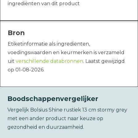
ingrediënten van dit product
Bron
Etiketinformatie als ingrediënten,
voedingswaarden en keurmerken is verzameld
uit
verschillende databronnen
. Laatst gewijzigd
op 01-08-2026.
Boodschappenvergelijker
Vergelijk Bolsius Shine rustiek 13 cm stormy grey
met een ander product naar keuze op
gezondheid en duurzaamheid.