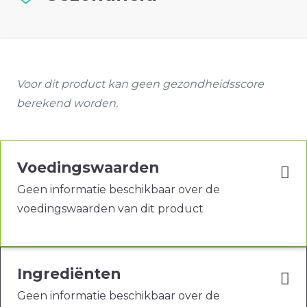
Voor dit product kan geen gezondheidsscore
berekend worden.
Voedingswaarden
Geen informatie beschikbaar over de
voedingswaarden van dit product
Ingrediënten
Geen informatie beschikbaar over de