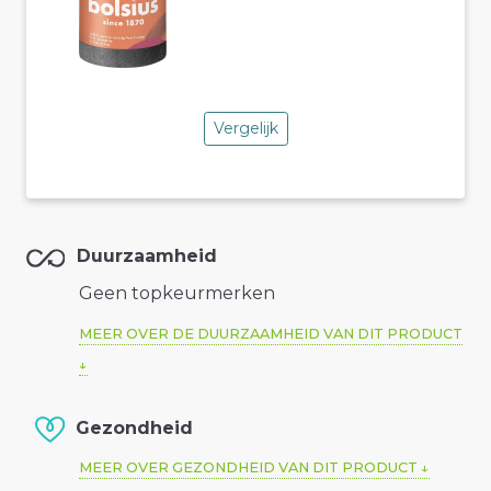
Vergelijk
Duurzaamheid
Geen topkeurmerken
MEER OVER DE DUURZAAMHEID VAN DIT PRODUCT
Gezondheid
MEER OVER GEZONDHEID VAN DIT PRODUCT