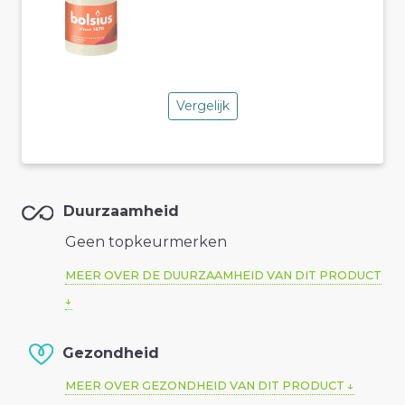
Vergelijk
Duurzaamheid
Geen topkeurmerken
MEER OVER DE DUURZAAMHEID VAN DIT PRODUCT
Gezondheid
MEER OVER GEZONDHEID VAN DIT PRODUCT