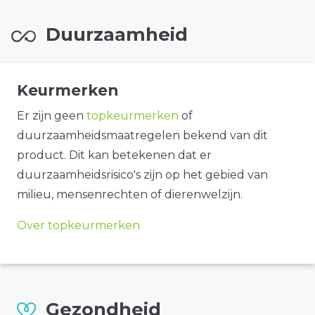
Duurzaamheid
Keurmerken
Er zijn geen
topkeurmerken
of
duurzaamheidsmaatregelen bekend van dit
product. Dit kan betekenen dat er
duurzaamheidsrisico's zijn op het gebied van
milieu, mensenrechten of dierenwelzijn.
Over topkeurmerken
Gezondheid