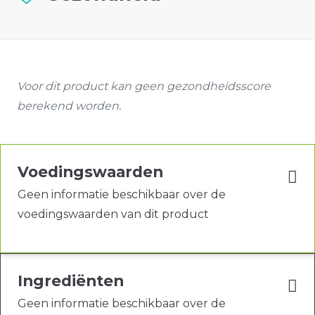
Voor dit product kan geen gezondheidsscore
berekend worden.
Voedingswaarden
Geen informatie beschikbaar over de
voedingswaarden van dit product
Ingrediënten
Geen informatie beschikbaar over de