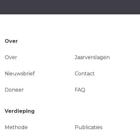
Over
Over
Jaarverslagen
Nieuwsbrief
Contact
Doneer
FAQ
Verdieping
Methode
Publicaties