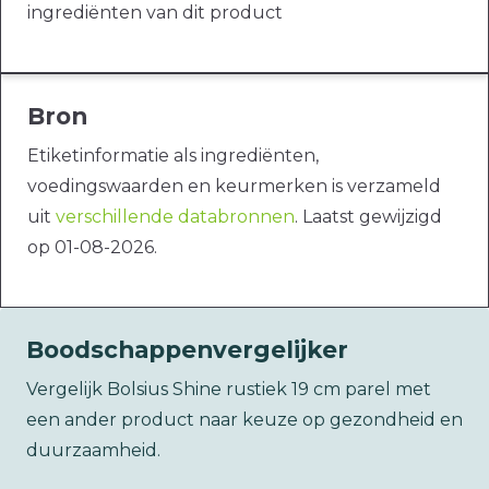
ingrediënten van dit product
Bron
Etiketinformatie als ingrediënten,
voedingswaarden en keurmerken is verzameld
uit
verschillende databronnen
. Laatst gewijzigd
op 01-08-2026.
Boodschappenvergelijker
Vergelijk Bolsius Shine rustiek 19 cm parel met
een ander product naar keuze op gezondheid en
duurzaamheid.