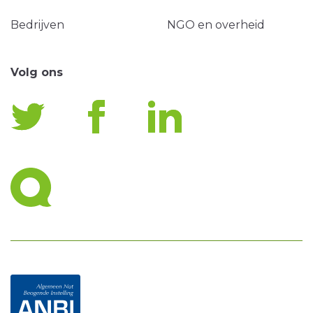
Bedrijven
NGO en overheid
Volg ons