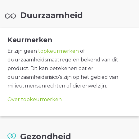
Duurzaamheid
Keurmerken
Er zijn geen
topkeurmerken
of
duurzaamheidsmaatregelen bekend van dit
product. Dit kan betekenen dat er
duurzaamheidsrisico's zijn op het gebied van
milieu, mensenrechten of dierenwelzijn.
Over topkeurmerken
Gezondheid