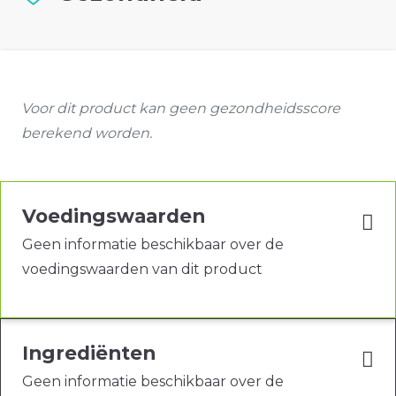
Voor dit product kan geen gezondheidsscore
berekend worden.
Voedingswaarden
Geen informatie beschikbaar over de
voedingswaarden van dit product
Ingrediënten
Geen informatie beschikbaar over de