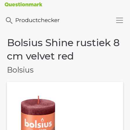
Productchecker
Bolsius Shine rustiek 8
cm velvet red
Bolsius