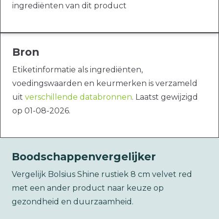
ingrediënten van dit product
Bron
Etiketinformatie als ingrediënten,
voedingswaarden en keurmerken is verzameld
uit
verschillende databronnen
. Laatst gewijzigd
op 01-08-2026.
Boodschappenvergelijker
Vergelijk Bolsius Shine rustiek 8 cm velvet red
met een ander product naar keuze op
gezondheid en duurzaamheid.