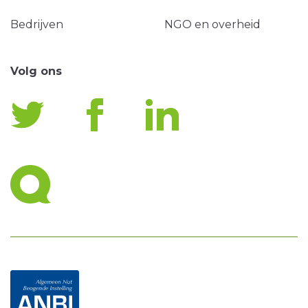
Bedrijven
NGO en overheid
Volg ons