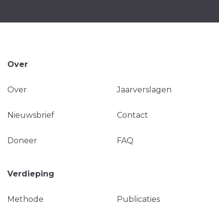
Over
Over
Jaarverslagen
Nieuwsbrief
Contact
Doneer
FAQ
Verdieping
Methode
Publicaties