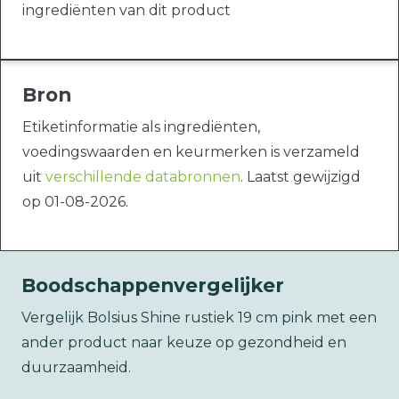
ingrediënten van dit product
Bron
Etiketinformatie als ingrediënten,
voedingswaarden en keurmerken is verzameld
uit
verschillende databronnen
. Laatst gewijzigd
op 01-08-2026.
Boodschappenvergelijker
Vergelijk Bolsius Shine rustiek 19 cm pink met een
ander product naar keuze op gezondheid en
duurzaamheid.