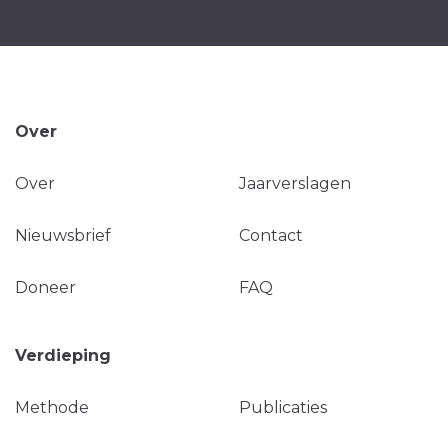
Over
Over
Jaarverslagen
Nieuwsbrief
Contact
Doneer
FAQ
Verdieping
Methode
Publicaties