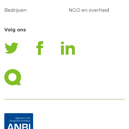
Bedrijven
NGO en overheid
Volg ons