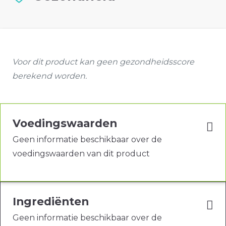
Voor dit product kan geen gezondheidsscore
berekend worden.
Voedingswaarden
Geen informatie beschikbaar over de
voedingswaarden van dit product
Ingrediënten
Geen informatie beschikbaar over de