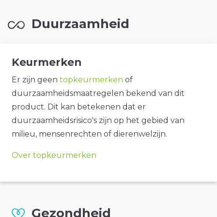
Duurzaamheid
Keurmerken
Er zijn geen
topkeurmerken
of
duurzaamheidsmaatregelen bekend van dit
product. Dit kan betekenen dat er
duurzaamheidsrisico's zijn op het gebied van
milieu, mensenrechten of dierenwelzijn.
Over topkeurmerken
Gezondheid