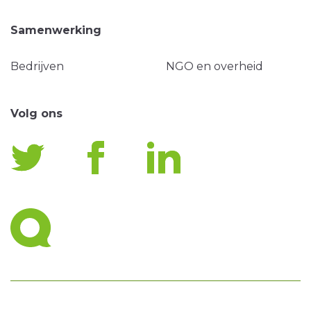
Samenwerking
Bedrijven
NGO en overheid
Volg ons