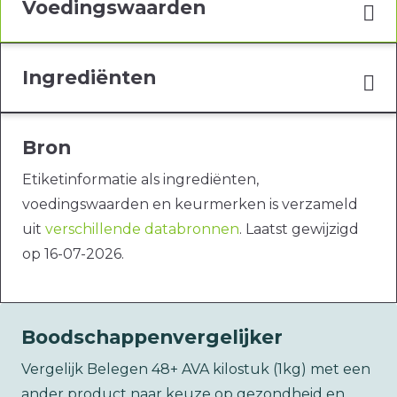
Voedingswaarden
Ingrediënten
Bron
Etiketinformatie als ingrediënten,
voedingswaarden en keurmerken is verzameld
uit
verschillende databronnen
. Laatst gewijzigd
op 16-07-2026.
Boodschappenvergelijker
Vergelijk Belegen 48+ AVA kilostuk (1kg) met een
ander product naar keuze op gezondheid en