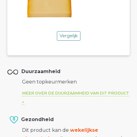
Vergelijk
Duurzaamheid
Geen topkeurmerken
MEER OVER DE DUURZAAMHEID VAN DIT PRODUCT
Gezondheid
Dit product kan de
wekelijkse