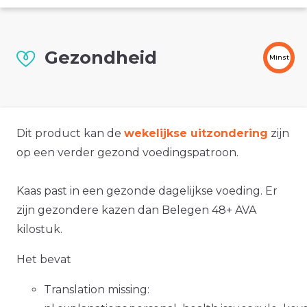
Gezondheid
Minst
Dit product kan de
wekelijkse uitzondering
zijn
op een verder gezond voedingspatroon.
Kaas past in een gezonde dagelijkse voeding. Er
zijn gezondere kazen dan Belegen 48+ AVA
kilostuk.
Het bevat
Translation missing: