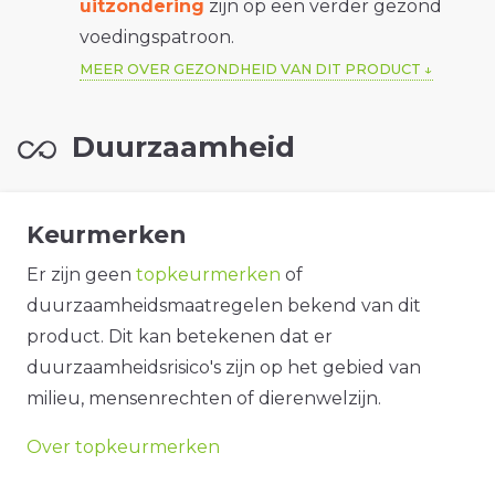
uitzondering
zijn op een verder gezond
voedingspatroon.
MEER OVER GEZONDHEID VAN DIT PRODUCT
Duurzaamheid
Keurmerken
Er zijn geen
topkeurmerken
of
duurzaamheidsmaatregelen bekend van dit
product. Dit kan betekenen dat er
duurzaamheidsrisico's zijn op het gebied van
milieu, mensenrechten of dierenwelzijn.
Over topkeurmerken