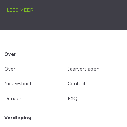
LEES MEER
Over
Over
Jaarverslagen
Nieuwsbrief
Contact
Doneer
FAQ
Verdieping