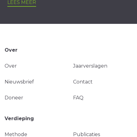
LEES MEER
Over
Over
Jaarverslagen
Nieuwsbrief
Contact
Doneer
FAQ
Verdieping
Methode
Publicaties