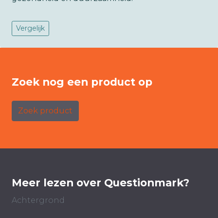
Vergelijk
Zoek nog een product op
Zoek product
Meer lezen over Questionmark?
Achtergrond