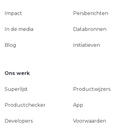
Impact
Persberichten
In de media
Databronnen
Blog
Initiatieven
Ons werk
Superlijst
Productwijzers
Productchecker
App
Developers
Voorwaarden