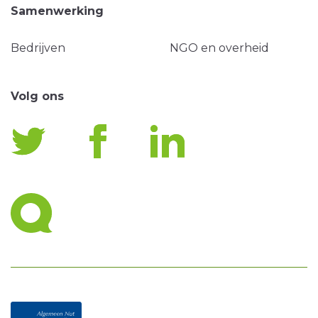
Samenwerking
Bedrijven
NGO en overheid
Volg ons