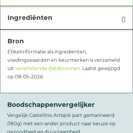
Ingrediënten
Bron
Etiketinformatie als ingrediënten,
voedingswaarden en keurmerken is verzameld
uit
verschillende databronnen
. Laatst gewijzigd
op 08-05-2026.
Boodschappenvergelijker
Vergelijk Castellino Artisjok part gemarineerd
(180g) met een ander product naar keuze op
gezondheid en duurzaamheid.