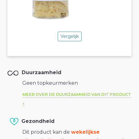
Vergelijk
Duurzaamheid
Geen topkeurmerken
MEER OVER DE DUURZAAMHEID VAN DIT PRODUCT
Gezondheid
Dit product kan de
wekelijkse