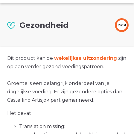
Gezondheid
Minst
Dit product kan de
wekelijkse uitzondering
zijn
op een verder gezond voedingspatroon.
Groente is een belangrijk onderdeel van je
dagelijkse voeding. Er zijn gezondere opties dan
Castellino Artisjok part gemarineerd.
Het bevat
Translation missing: