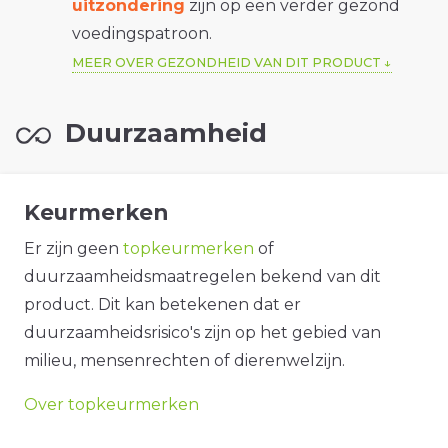
uitzondering
zijn op een verder gezond
voedingspatroon.
MEER OVER GEZONDHEID VAN DIT PRODUCT
Duurzaamheid
Keurmerken
Er zijn geen
topkeurmerken
of
duurzaamheidsmaatregelen bekend van dit
product. Dit kan betekenen dat er
duurzaamheidsrisico's zijn op het gebied van
milieu, mensenrechten of dierenwelzijn.
Over topkeurmerken