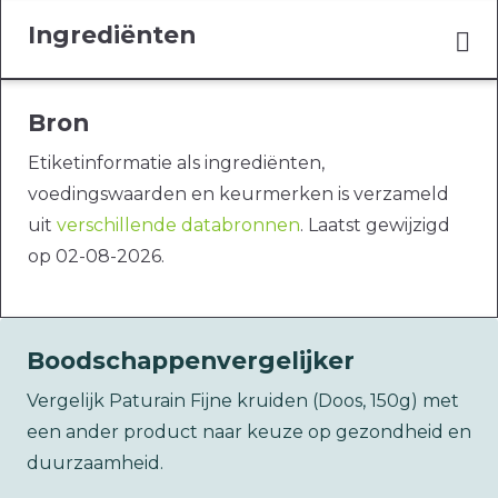
Ingrediënten
Bron
Etiketinformatie als ingrediënten,
voedingswaarden en keurmerken is verzameld
uit
verschillende databronnen
. Laatst gewijzigd
op 02-08-2026.
Boodschappenvergelijker
Vergelijk Paturain Fijne kruiden (Doos, 150g) met
een ander product naar keuze op gezondheid en
duurzaamheid.