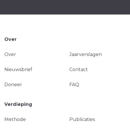
Over
Over
Jaarverslagen
Nieuwsbrief
Contact
Doneer
FAQ
Verdieping
Methode
Publicaties