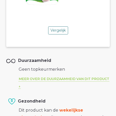
Vergelijk
Duurzaamheid
Geen topkeurmerken
MEER OVER DE DUURZAAMHEID VAN DIT PRODUCT
Gezondheid
Dit product kan de
wekelijkse