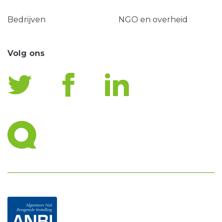
Bedrijven
NGO en overheid
Volg ons