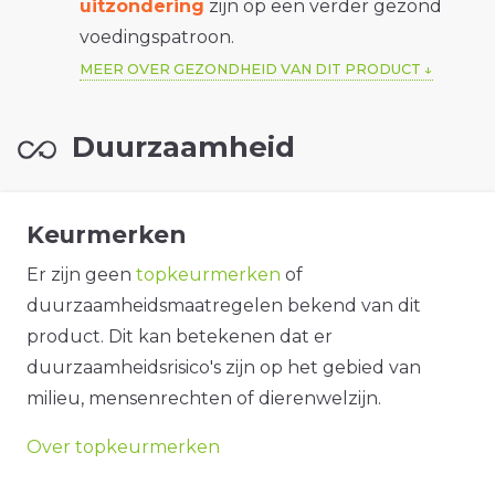
uitzondering
zijn op een verder gezond
voedingspatroon.
MEER OVER GEZONDHEID VAN DIT PRODUCT
Duurzaamheid
Keurmerken
Er zijn geen
topkeurmerken
of
duurzaamheidsmaatregelen bekend van dit
product. Dit kan betekenen dat er
duurzaamheidsrisico's zijn op het gebied van
milieu, mensenrechten of dierenwelzijn.
Over topkeurmerken