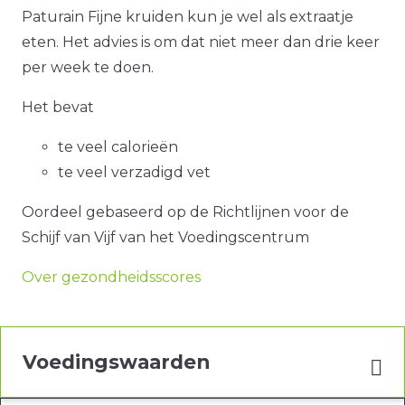
Paturain Fijne kruiden kun je wel als extraatje
eten. Het advies is om dat niet meer dan drie keer
per week te doen.
Het bevat
te veel calorieën
te veel verzadigd vet
Oordeel gebaseerd op de Richtlijnen voor de
Schijf van Vijf van het Voedingscentrum
Over gezondheidsscores
Voedingswaarden