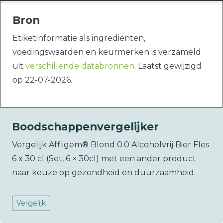
Bron
Etiketinformatie als ingrediënten,
voedingswaarden en keurmerken is verzameld
uit
verschillende databronnen
. Laatst gewijzigd
op 22-07-2026.
Boodschappenvergelijker
Vergelijk Affligem® Blond 0.0 Alcoholvrij Bier Fles
6 x 30 cl (Set, 6 × 30cl) met een ander product
naar keuze op gezondheid en duurzaamheid.
Vergelijk