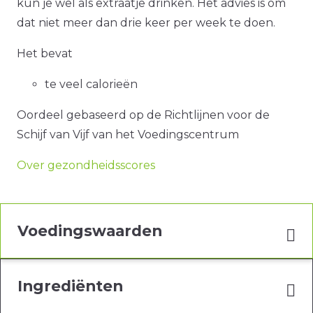
kun je wel als extraatje drinken. Het advies is om
dat niet meer dan drie keer per week te doen.
Het bevat
te veel calorieën
Oordeel gebaseerd op de Richtlijnen voor de
Schijf van Vijf van het Voedingscentrum
Over gezondheidsscores
Voedingswaarden
Ingrediënten