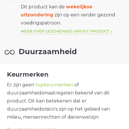
Dit product kan de
wekelijkse
uitzondering
zijn op een verder gezond
voedingspatroon.
MEER OVER GEZONDHEID VAN DIT PRODUCT
Duurzaamheid
Keurmerken
Er zijn geen
topkeurmerken
of
duurzaamheidsmaatregelen bekend van dit
product. Dit kan betekenen dat er
duurzaamheidsrisico's zijn op het gebied van
milieu, mensenrechten of dierenwelzijn.