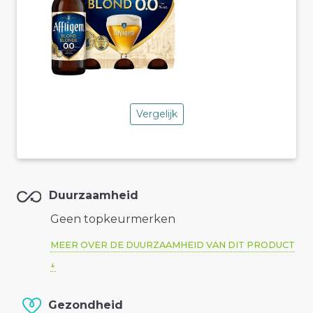
Vergelijk
Duurzaamheid
Geen topkeurmerken
MEER OVER DE DUURZAAMHEID VAN DIT PRODUCT
Gezondheid