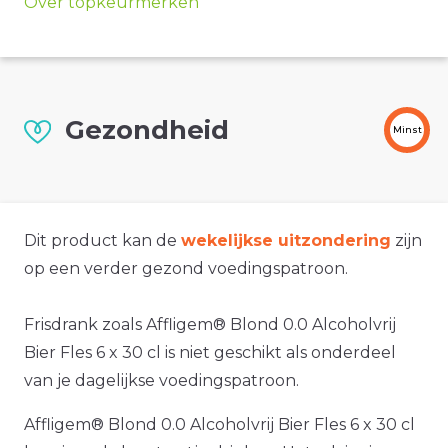
Over topkeurmerken
Gezondheid
Minst
Dit product kan de
wekelijkse uitzondering
zijn
op een verder gezond voedingspatroon.
Frisdrank zoals Affligem® Blond 0.0 Alcoholvrij
Bier Fles 6 x 30 cl is niet geschikt als onderdeel
van je dagelijkse voedingspatroon.
Affligem® Blond 0.0 Alcoholvrij Bier Fles 6 x 30 cl