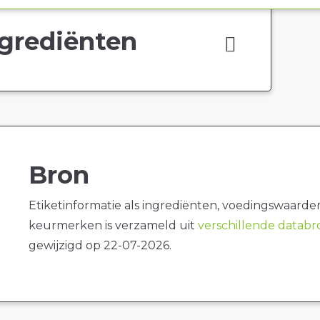
grediënten
Bron
Etiketinformatie als ingrediënten, voedingswaarde
keurmerken is verzameld uit
verschillende datab
gewijzigd op 22-07-2026.