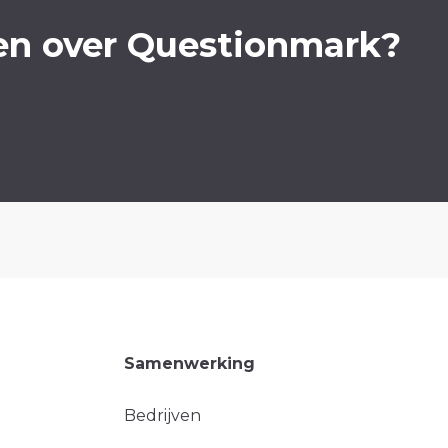
en over Questionmark?
Samenwerking
Bedrijven