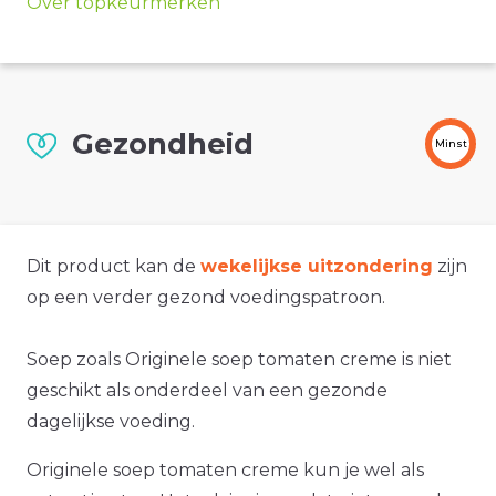
Over topkeurmerken
Gezondheid
Minst
Dit product kan de
wekelijkse uitzondering
zijn
op een verder gezond voedingspatroon.
Soep zoals Originele soep tomaten creme is niet
geschikt als onderdeel van een gezonde
dagelijkse voeding.
Originele soep tomaten creme kun je wel als