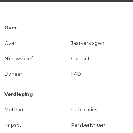
Over
Over
Jaarverslagen
Nieuwsbrief
Contact
Doneer
FAQ
Verdieping
Methode
Publicaties
Impact
Persberichten