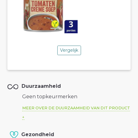
Vergelijk
Duurzaamheid
Geen topkeurmerken
MEER OVER DE DUURZAAMHEID VAN DIT PRODUCT
Gezondheid