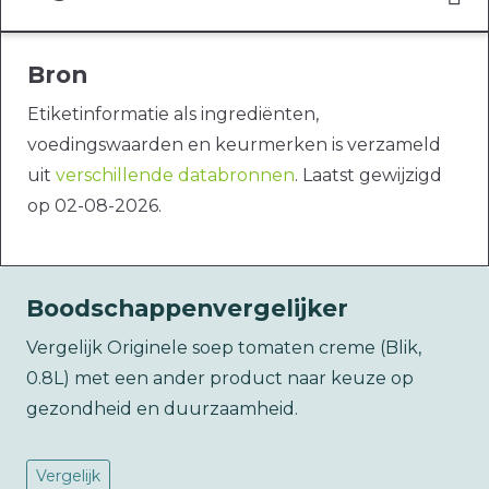
Bron
Etiketinformatie als ingrediënten,
voedingswaarden en keurmerken is verzameld
uit
verschillende databronnen
. Laatst gewijzigd
op 02-08-2026.
Boodschappenvergelijker
Vergelijk Originele soep tomaten creme (Blik,
0.8L) met een ander product naar keuze op
gezondheid en duurzaamheid.
Vergelijk