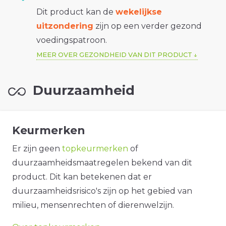
Dit product kan de
wekelijkse
uitzondering
zijn op een verder gezond
voedingspatroon.
MEER OVER GEZONDHEID VAN DIT PRODUCT
Duurzaamheid
Keurmerken
Er zijn geen
topkeurmerken
of
duurzaamheidsmaatregelen bekend van dit
product. Dit kan betekenen dat er
duurzaamheidsrisico's zijn op het gebied van
milieu, mensenrechten of dierenwelzijn.