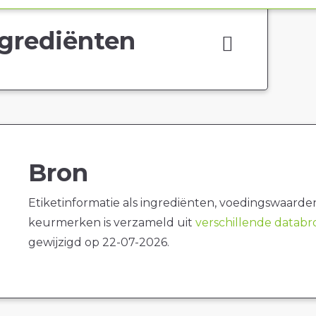
grediënten
Bron
Etiketinformatie als ingrediënten, voedingswaarde
keurmerken is verzameld uit
verschillende datab
gewijzigd op 22-07-2026.