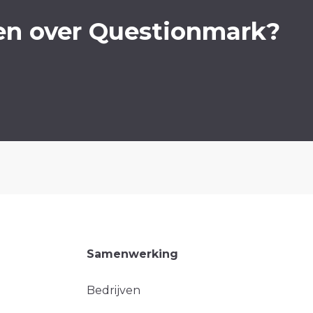
en over Questionmark?
Samenwerking
Bedrijven