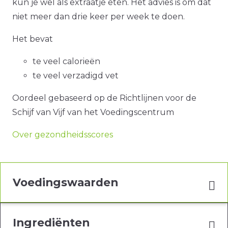
kun je wel als extraatje eten. Het advies is om dat
niet meer dan drie keer per week te doen.
Het bevat
te veel calorieën
te veel verzadigd vet
Oordeel gebaseerd op de Richtlijnen voor de
Schijf van Vijf van het Voedingscentrum
Over gezondheidsscores
Voedingswaarden
Ingrediënten