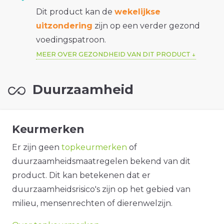
Dit product kan de
wekelijkse
uitzondering
zijn op een verder gezond
voedingspatroon.
MEER OVER GEZONDHEID VAN DIT PRODUCT
Duurzaamheid
Keurmerken
Er zijn geen
topkeurmerken
of
duurzaamheidsmaatregelen bekend van dit
product. Dit kan betekenen dat er
duurzaamheidsrisico's zijn op het gebied van
milieu, mensenrechten of dierenwelzijn.