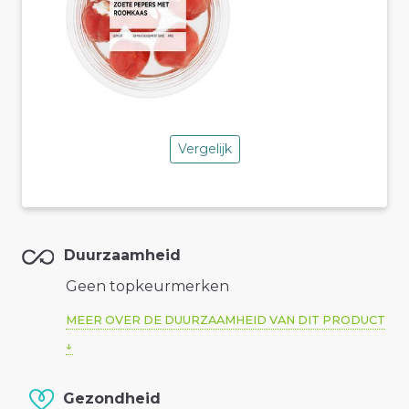
Vergelijk
Duurzaamheid
Geen topkeurmerken
MEER OVER DE DUURZAAMHEID VAN DIT PRODUCT
Gezondheid