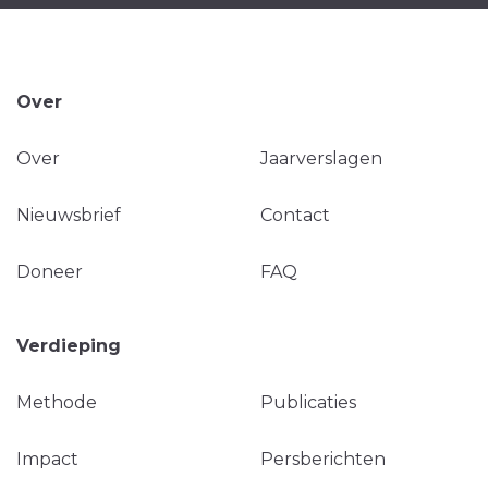
Over
Over
Jaarverslagen
Nieuwsbrief
Contact
Doneer
FAQ
Verdieping
Methode
Publicaties
Impact
Persberichten