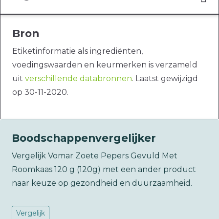
Bron
Etiketinformatie als ingrediënten,
voedingswaarden en keurmerken is verzameld
uit
verschillende databronnen
. Laatst gewijzigd
op 30-11-2020.
Boodschappenvergelijker
Vergelijk Vomar Zoete Pepers Gevuld Met
Roomkaas 120 g (120g) met een ander product
naar keuze op gezondheid en duurzaamheid.
Vergelijk