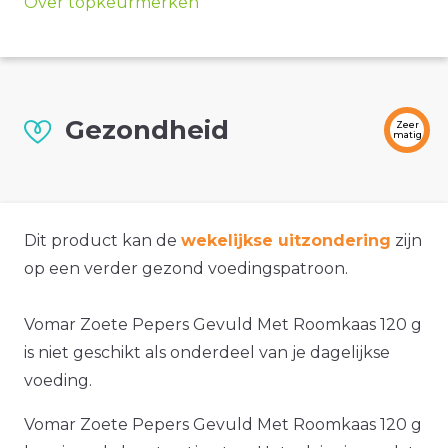
Over topkeurmerken
Gezondheid
Zeer
matig
Dit product kan de
wekelijkse uitzondering
zijn
op een verder gezond voedingspatroon.
Vomar Zoete Pepers Gevuld Met Roomkaas 120 g
is niet geschikt als onderdeel van je dagelijkse
voeding.
Vomar Zoete Pepers Gevuld Met Roomkaas 120 g