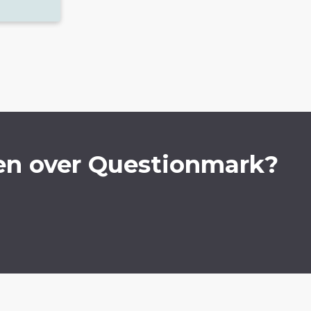
en over Questionmark?