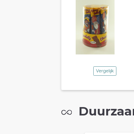
Vergelijk
Duurzaa