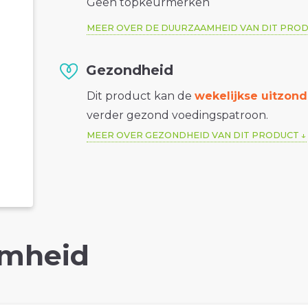
Geen topkeurmerken
MEER OVER DE DUURZAAMHEID VAN DIT PRO
Gezondheid
Dit product kan de
wekelijkse uitzond
verder gezond voedingspatroon.
MEER OVER GEZONDHEID VAN DIT PRODUCT
mheid