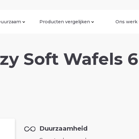
uurzaam
Producten vergelijken
Ons werk
zy Soft Wafels 6
Duurzaamheid