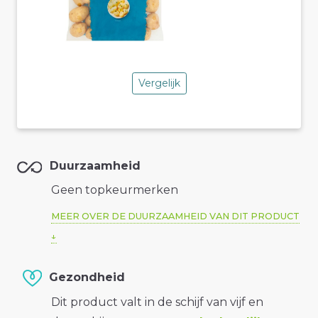
Vergelijk
Duurzaamheid
Geen topkeurmerken
MEER OVER DE DUURZAAMHEID VAN DIT PRODUCT
Gezondheid
Dit product valt in de schijf van vijf en