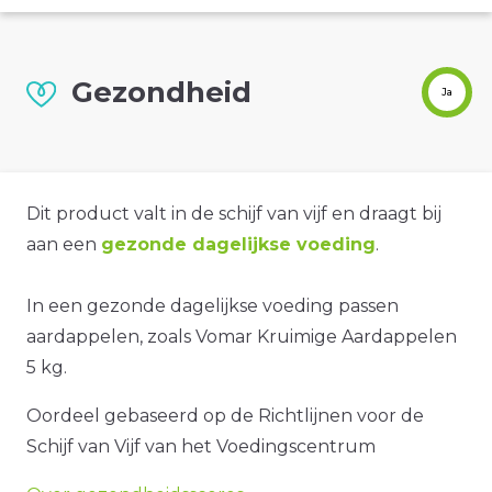
Gezondheid
Ja
Dit product valt in de schijf van vijf en draagt bij
aan een
gezonde dagelijkse voeding
.
In een gezonde dagelijkse voeding passen
aardappelen, zoals Vomar Kruimige Aardappelen
5 kg.
Oordeel gebaseerd op de Richtlijnen voor de
Schijf van Vijf van het Voedingscentrum