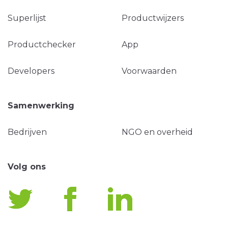
Superlijst
Productwijzers
Productchecker
App
Developers
Voorwaarden
Samenwerking
Bedrijven
NGO en overheid
Volg ons