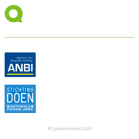
© Questionmark
2026