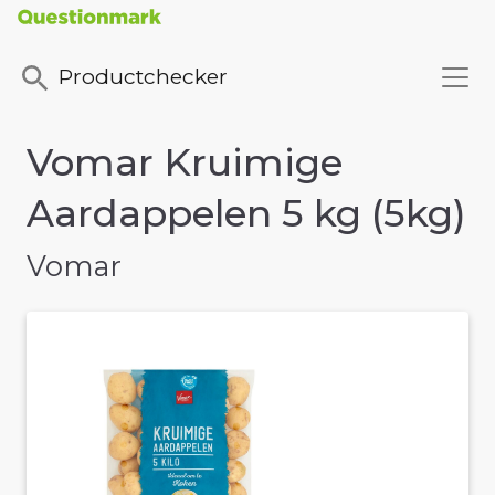
Productchecker
Vomar Kruimige
Aardappelen 5 kg (5kg)
Vomar