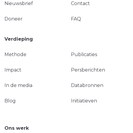
Nieuwsbrief
Contact
Doneer
FAQ
Verdieping
Methode
Publicaties
Impact
Persberichten
In de media
Databronnen
Blog
Initiatieven
Ons werk