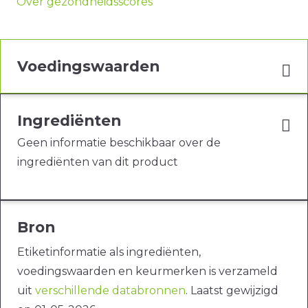
Over gezondheidsscores
Voedingswaarden
Ingrediënten
Geen informatie beschikbaar over de
ingrediënten van dit product
Bron
Etiketinformatie als ingrediënten,
voedingswaarden en keurmerken is verzameld
uit
verschillende databronnen
. Laatst gewijzigd