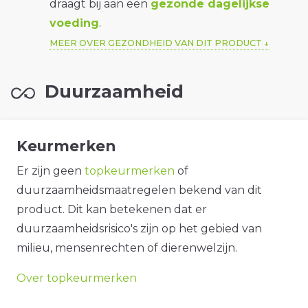
draagt bij aan een
gezonde dagelijkse
voeding
.
MEER OVER GEZONDHEID VAN DIT PRODUCT
Duurzaamheid
Keurmerken
Er zijn geen
topkeurmerken
of
duurzaamheidsmaatregelen bekend van dit
product. Dit kan betekenen dat er
duurzaamheidsrisico's zijn op het gebied van
milieu, mensenrechten of dierenwelzijn.
Over topkeurmerken