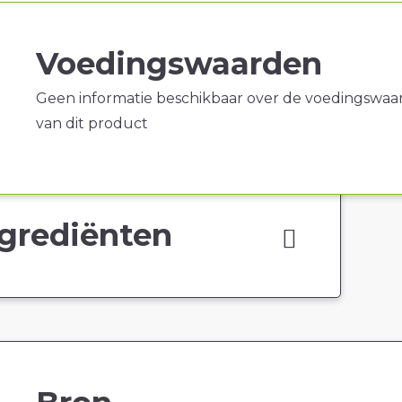
Voedingswaarden
Geen informatie beschikbaar over de voedingswaa
van dit product
grediënten