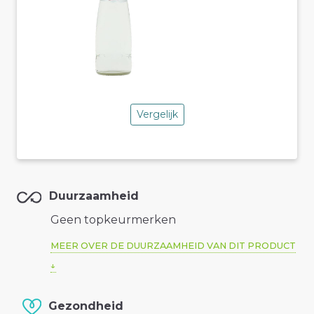
Vergelijk
Duurzaamheid
Geen topkeurmerken
MEER OVER DE DUURZAAMHEID VAN DIT PRODUCT
Gezondheid