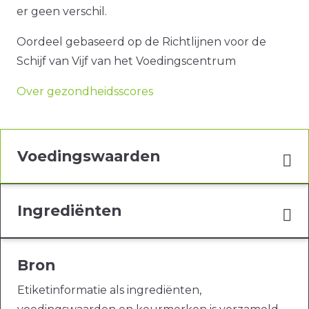
er geen verschil.
Oordeel gebaseerd op de Richtlijnen voor de
Schijf van Vijf van het Voedingscentrum
Over gezondheidsscores
Voedingswaarden
Ingrediënten
Bron
Etiketinformatie als ingrediënten,