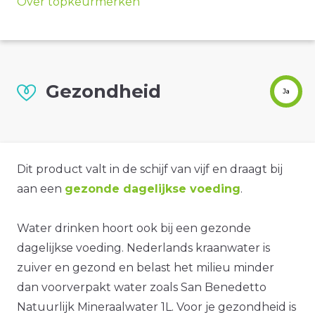
Over topkeurmerken
Gezondheid
Ja
Dit product valt in de schijf van vijf en draagt bij
aan een
gezonde dagelijkse voeding
.
Water drinken hoort ook bij een gezonde
dagelijkse voeding. Nederlands kraanwater is
zuiver en gezond en belast het milieu minder
dan voorverpakt water zoals San Benedetto
Natuurlijk Mineraalwater 1L. Voor je gezondheid is