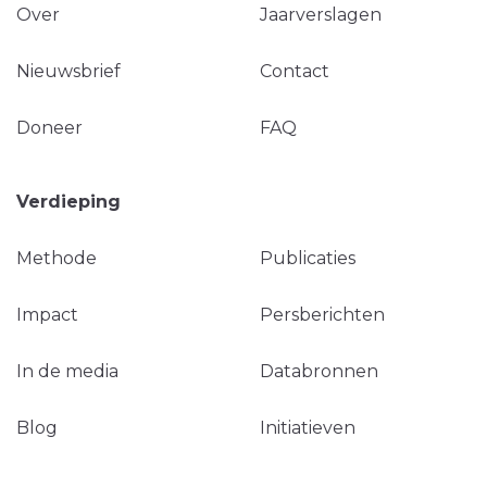
Over
Jaarverslagen
Nieuwsbrief
Contact
Doneer
FAQ
Verdieping
Methode
Publicaties
Impact
Persberichten
In de media
Databronnen
Blog
Initiatieven