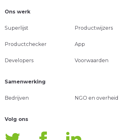
Ons werk
Superlijst
Productwijzers
Productchecker
App
Developers
Voorwaarden
Samenwerking
Bedrijven
NGO en overheid
Volg ons