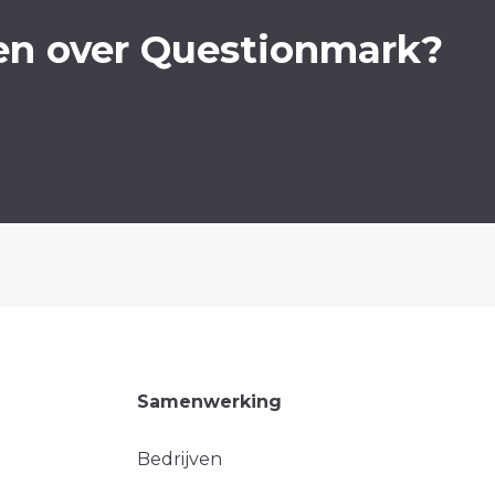
en over Questionmark?
Samenwerking
Bedrijven