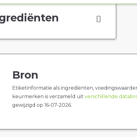
grediënten
Bron
Etiketinformatie als ingrediënten, voedingswaarde
keurmerken is verzameld uit
verschillende datab
gewijzigd op 16-07-2026.